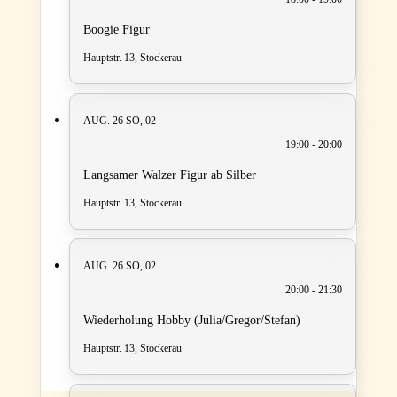
Boogie Figur
Hauptstr. 13, Stockerau
AUG. 26
SO, 02
19:00 - 20:00
Langsamer Walzer Figur ab Silber
Hauptstr. 13, Stockerau
AUG. 26
SO, 02
20:00 - 21:30
Wiederholung Hobby (Julia/Gregor/Stefan)
Hauptstr. 13, Stockerau