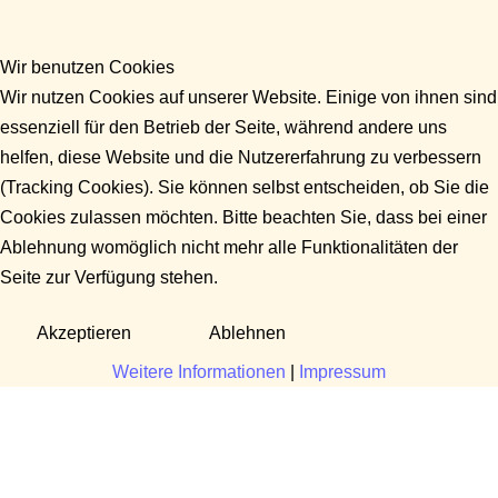
Wir benutzen Cookies
Wir nutzen Cookies auf unserer Website. Einige von ihnen sind
essenziell für den Betrieb der Seite, während andere uns
helfen, diese Website und die Nutzererfahrung zu verbessern
(Tracking Cookies). Sie können selbst entscheiden, ob Sie die
Cookies zulassen möchten. Bitte beachten Sie, dass bei einer
Ablehnung womöglich nicht mehr alle Funktionalitäten der
Seite zur Verfügung stehen.
Akzeptieren
Ablehnen
Weitere Informationen
|
Impressum
Fragen?