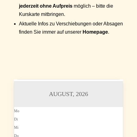
jederzeit ohne Aufpreis
möglich – bitte die
Kurskarte mitbringen.
Aktuelle Infos zu Verschiebungen oder Absagen
finden Sie immer auf unserer
Homepage
.
AUGUST, 2026
Mo
Di
Mi
Do