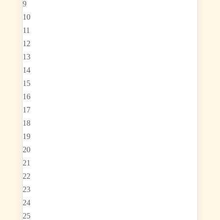
9
10
11
12
13
14
15
16
17
18
19
20
21
22
23
24
25