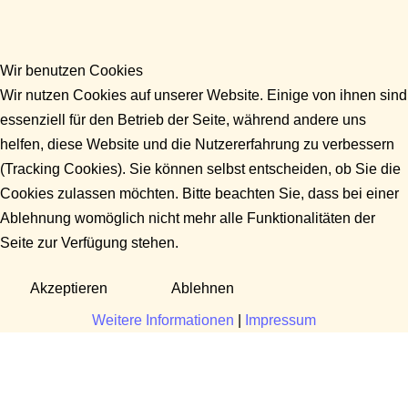
Wir benutzen Cookies
Wir nutzen Cookies auf unserer Website. Einige von ihnen sind
essenziell für den Betrieb der Seite, während andere uns
helfen, diese Website und die Nutzererfahrung zu verbessern
(Tracking Cookies). Sie können selbst entscheiden, ob Sie die
Cookies zulassen möchten. Bitte beachten Sie, dass bei einer
Ablehnung womöglich nicht mehr alle Funktionalitäten der
Seite zur Verfügung stehen.
Akzeptieren
Ablehnen
Weitere Informationen
|
Impressum
Fragen?