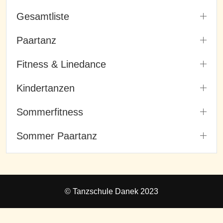
Gesamtliste
Paartanz
Fitness & Linedance
Kindertanzen
Sommerfitness
Sommer Paartanz
© Tanzschule Danek 2023