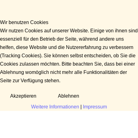
Wir benutzen Cookies
Wir nutzen Cookies auf unserer Website. Einige von ihnen sind
essenziell für den Betrieb der Seite, während andere uns
helfen, diese Website und die Nutzererfahrung zu verbessern
(Tracking Cookies). Sie können selbst entscheiden, ob Sie die
Cookies zulassen möchten. Bitte beachten Sie, dass bei einer
Ablehnung womöglich nicht mehr alle Funktionalitäten der
Seite zur Verfügung stehen.
Akzeptieren
Ablehnen
Weitere Informationen
|
Impressum
Fragen?