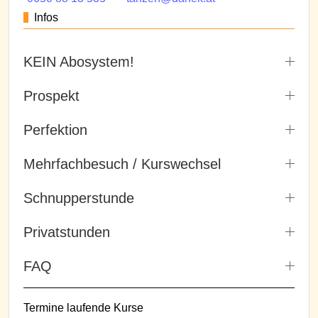
Infos
KEIN Abosystem!
Prospekt
Perfektion
Mehrfachbesuch / Kurswechsel
Schnupperstunde
Privatstunden
FAQ
Termine laufende Kurse