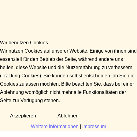
Wir benutzen Cookies
Wir nutzen Cookies auf unserer Website. Einige von ihnen sind
essenziell für den Betrieb der Seite, während andere uns
helfen, diese Website und die Nutzererfahrung zu verbessern
(Tracking Cookies). Sie können selbst entscheiden, ob Sie die
Cookies zulassen möchten. Bitte beachten Sie, dass bei einer
Ablehnung womöglich nicht mehr alle Funktionalitäten der
Seite zur Verfügung stehen.
Akzeptieren
Ablehnen
Weitere Informationen
|
Impressum
Fragen?