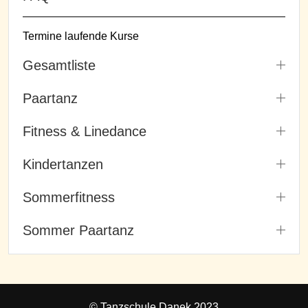
Termine laufende Kurse
Gesamtliste
Paartanz
Fitness & Linedance
Kindertanzen
Sommerfitness
Sommer Paartanz
© Tanzschule Danek 2023