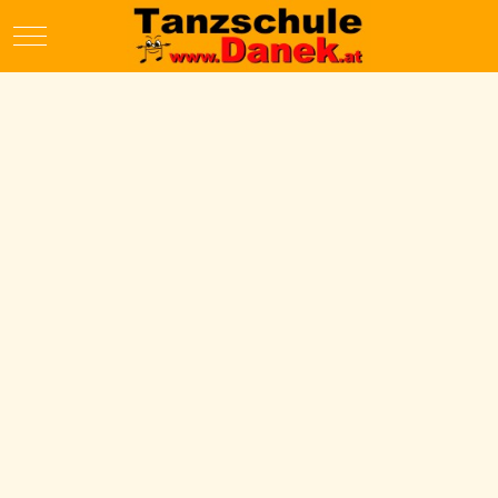
Mobile Menu Toggle