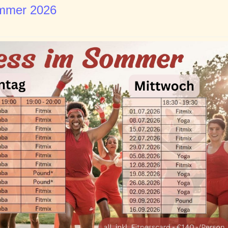
ommer 2026