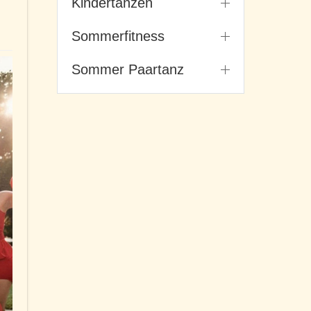
Kindertanzen
Sommerfitness
Sommer Paartanz