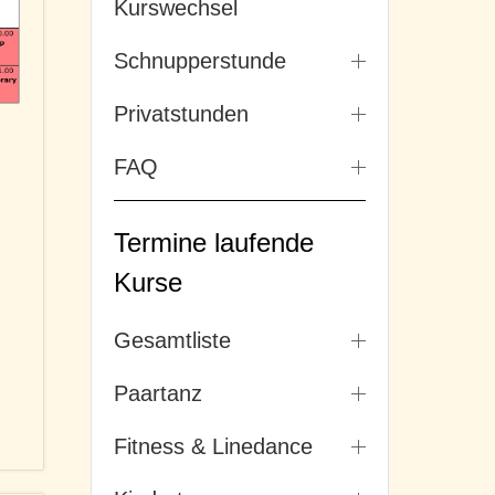
Kurswechsel
Schnupperstunde
Privatstunden
FAQ
Termine laufende
Kurse
Gesamtliste
Paartanz
Fitness & Linedance