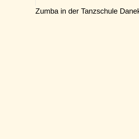
Zumba in der Tanzschule Dane