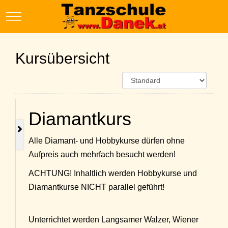
Mobile Menu Toggle
Kursübersicht
Diamantkurs
Alle Diamant- und Hobbykurse dürfen ohne
Aufpreis auch mehrfach besucht werden!
ACHTUNG! Inhaltlich werden Hobbykurse und
Diamantkurse NICHT parallel geführt!
Unterrichtet werden Langsamer Walzer, Wiener