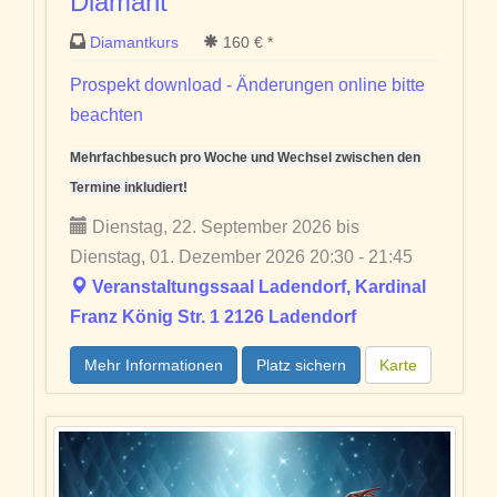
Diamant
Diamantkurs
160 € *
Prospekt download - Änderungen online bitte
beachten
Mehrfachbesuch pro Woche und Wechsel zwischen den
Termine inkludiert!
Dienstag, 22. September 2026 bis
Dienstag, 01. Dezember 2026 20:30 - 21:45
Veranstaltungssaal Ladendorf, Kardinal
Franz König Str. 1 2126 Ladendorf
Mehr Informationen
Platz sichern
Karte