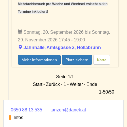
Mehrfachbesuch pro Woche und Wechsel zwischen den
Termine inkludiert!
Sonntag, 20. September 2026 bis Sonntag,
29. November 2026 17:45 - 19:00
Jahnhalle, Amtsgasse 2, Hollabrunn
Mehr Informationen
Platz sichern
Karte
Seite 1/1
Start - Zurück - 1 - Weiter - Ende
1-50/50
0650 88 13 535
tanzen@danek.at
Infos