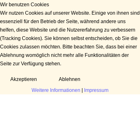
Wir benutzen Cookies
Wir nutzen Cookies auf unserer Website. Einige von ihnen sind
essenziell für den Betrieb der Seite, während andere uns
helfen, diese Website und die Nutzererfahrung zu verbessern
(Tracking Cookies). Sie können selbst entscheiden, ob Sie die
Cookies zulassen möchten. Bitte beachten Sie, dass bei einer
Ablehnung womöglich nicht mehr alle Funktionalitäten der
Seite zur Verfügung stehen.
Akzeptieren
Ablehnen
Weitere Informationen
|
Impressum
Fragen?