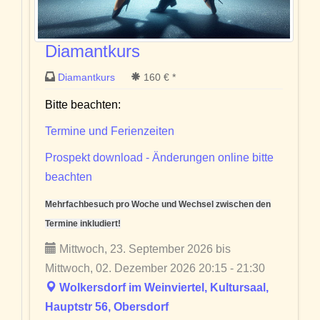
Diamantkurs
Diamantkurs
160 € *
Bitte beachten:
Termine und Ferienzeiten
Prospekt download - Änderungen online bitte
beachten
Mehrfachbesuch pro Woche und Wechsel zwischen den
Termine inkludiert!
Mittwoch, 23. September 2026 bis
Mittwoch, 02. Dezember 2026 20:15 - 21:30
Wolkersdorf im Weinviertel, Kultursaal,
Hauptstr 56, Obersdorf