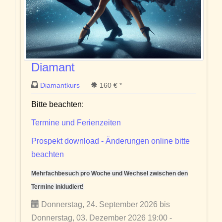
Diamant
Diamantkurs
160 € *
Bitte beachten:
Termine und Ferienzeiten
Prospekt download - Änderungen online bitte
beachten
Mehrfachbesuch pro Woche und Wechsel zwischen den
Termine inkludiert!
Donnerstag, 24. September 2026 bis
Donnerstag, 03. Dezember 2026 19:00 -