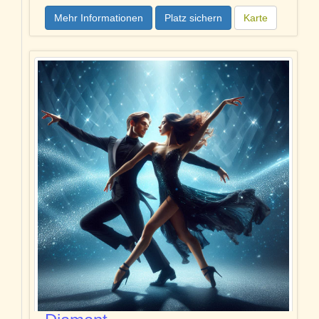
Mehr Informationen
Platz sichern
Karte