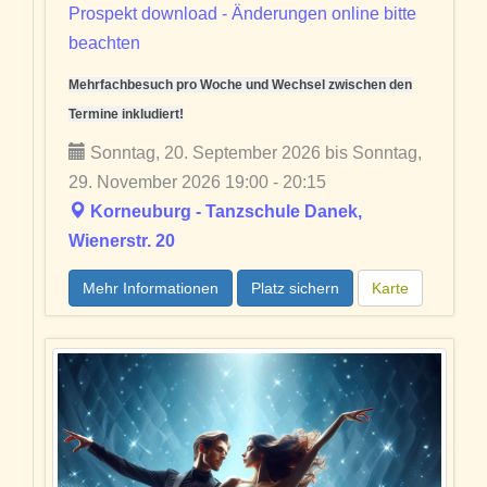
Prospekt download - Änderungen online bitte
beachten
Mehrfachbesuch pro Woche und Wechsel zwischen den
Termine inkludiert!
Sonntag, 20. September 2026 bis Sonntag,
29. November 2026 19:00 - 20:15
Korneuburg - Tanzschule Danek,
Wienerstr. 20
Mehr Informationen
Platz sichern
Karte