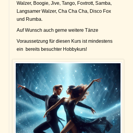
Walzer, Boogie, Jive, Tango, Foxtrott, Samba,
Langsamer Walzer, Cha Cha Cha, Disco Fox
und Rumba.
Auf Wunsch auch gerne weitere Tänze
Voraussetzung für diesen Kurs ist mindestens
ein bereits besuchter Hobbykurs!