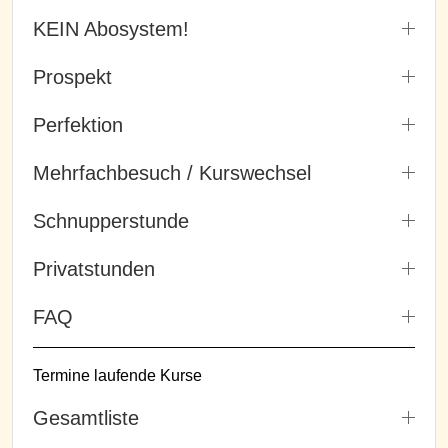
KEIN Abosystem!
Prospekt
Perfektion
Mehrfachbesuch / Kurswechsel
Schnupperstunde
Privatstunden
FAQ
Termine laufende Kurse
Gesamtliste