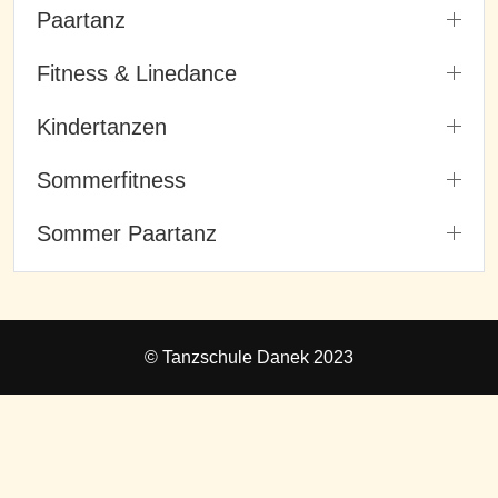
Paartanz
Fitness & Linedance
Kindertanzen
Sommerfitness
Sommer Paartanz
© Tanzschule Danek 2023