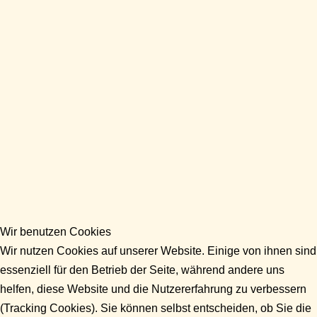
Wir benutzen Cookies
Wir nutzen Cookies auf unserer Website. Einige von ihnen sind
essenziell für den Betrieb der Seite, während andere uns
helfen, diese Website und die Nutzererfahrung zu verbessern
(Tracking Cookies). Sie können selbst entscheiden, ob Sie die