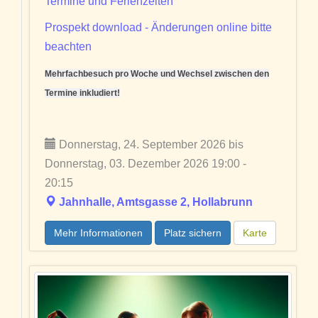
Termine und Ferienzeiten
Prospekt download - Änderungen online bitte
beachten
Mehrfachbesuch pro Woche und Wechsel zwischen den
Termine inkludiert!
Donnerstag, 24. September 2026 bis
Donnerstag, 03. Dezember 2026 19:00 -
20:15
Jahnhalle, Amtsgasse 2, Hollabrunn
Mehr Informationen
Platz sichern
Karte