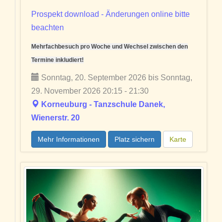
Prospekt download - Änderungen online bitte
beachten
Mehrfachbesuch pro Woche und Wechsel zwischen den
Termine inkludiert!
Sonntag, 20. September 2026 bis Sonntag,
29. November 2026 20:15 - 21:30
Korneuburg - Tanzschule Danek,
Wienerstr. 20
Mehr Informationen
Platz sichern
Karte