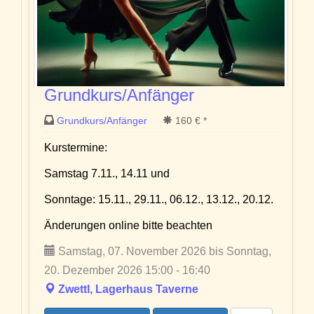
Grundkurs/Anfänger
Grundkurs/Anfänger
160 € *
Kurstermine:
Samstag 7.11., 14.11 und
Sonntage: 15.11., 29.11., 06.12., 13.12., 20.12.
Änderungen online bitte beachten
Samstag, 07. November 2026 bis Sonntag,
20. Dezember 2026 15:00 - 16:40
Zwettl, Lagerhaus Taverne