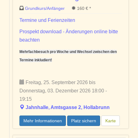
Grundkurs/Anfänger
160 € *
Termine und Ferienzeiten
Prospekt download - Änderungen online bitte
beachten
Mehrfachbesuch pro Woche und Wechsel zwischen den
Termine inkludiert!
Freitag, 25. September 2026 bis
Donnerstag, 03. Dezember 2026 18:00 -
19:15
Jahnhalle, Amtsgasse 2, Hollabrunn
Mehr Informationen
Platz sichern
Karte