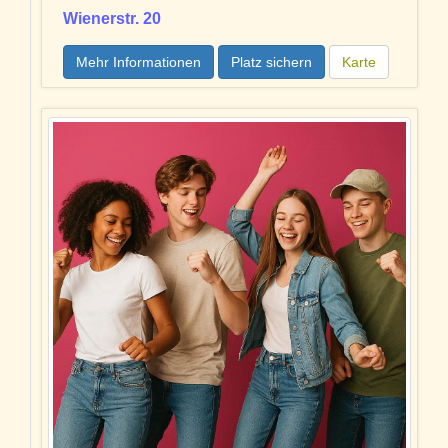
Wienerstr. 20
Mehr Informationen
Platz sichern
Karte