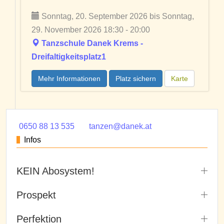
Sonntag, 20. September 2026 bis Sonntag,
29. November 2026 18:30 - 20:00
Tanzschule Danek Krems -
Dreifaltigkeitsplatz1
Mehr Informationen
Platz sichern
Karte
0650 88 13 535
tanzen@danek.at
Infos
KEIN Abosystem!
Prospekt
Perfektion