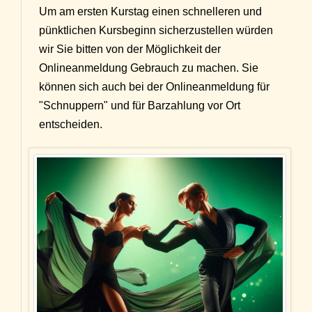
Um am ersten Kurstag einen schnelleren und
pünktlichen Kursbeginn sicherzustellen würden
wir Sie bitten von der Möglichkeit der
Onlineanmeldung Gebrauch zu machen. Sie
können sich auch bei der Onlineanmeldung für
"Schnuppern" und für Barzahlung vor Ort
entscheiden.