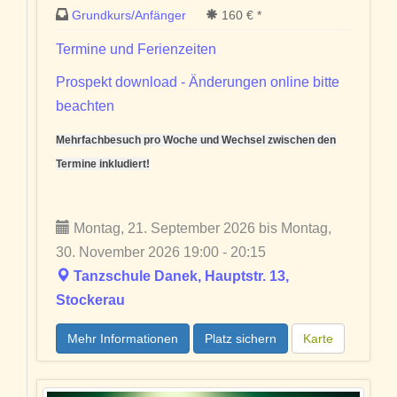
Grundkurs/Anfänger
160 € *
Termine und Ferienzeiten
Prospekt download - Änderungen online bitte
beachten
Mehrfachbesuch pro Woche und Wechsel zwischen den
Termine inkludiert!
Montag, 21. September 2026 bis Montag,
30. November 2026 19:00 - 20:15
Tanzschule Danek, Hauptstr. 13,
Stockerau
Mehr Informationen
Platz sichern
Karte