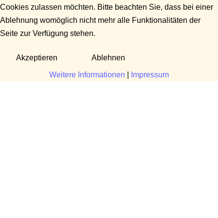
Cookies zulassen möchten. Bitte beachten Sie, dass bei einer
Ablehnung womöglich nicht mehr alle Funktionalitäten der
Seite zur Verfügung stehen.
Akzeptieren
Ablehnen
Weitere Informationen
|
Impressum
Fragen?
Manuela Danek