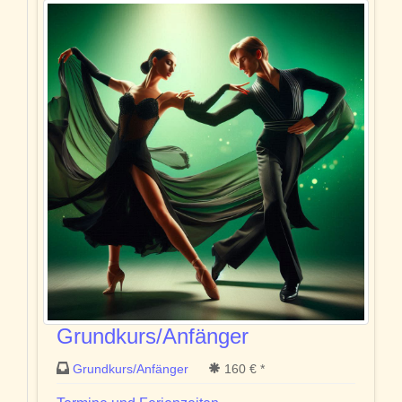
Grundkurs/Anfänger
Grundkurs/Anfänger
160 € *