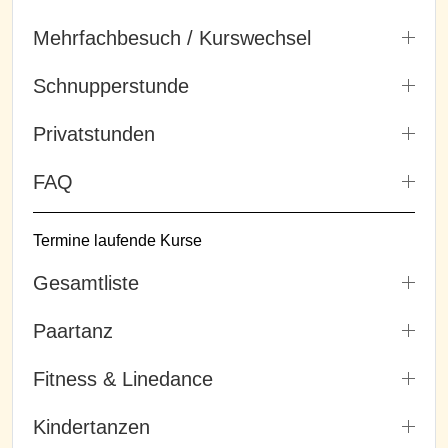
Mehrfachbesuch / Kurswechsel
Schnupperstunde
Privatstunden
FAQ
Termine laufende Kurse
Gesamtliste
Paartanz
Fitness & Linedance
Kindertanzen