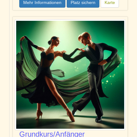
Mehr Informationen
Platz sichern
Karte
Grundkurs/Anfänger