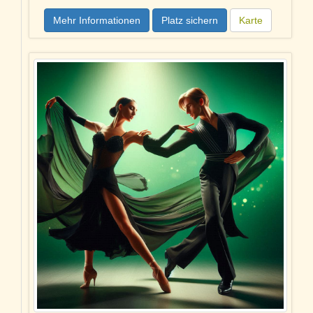
Mehr Informationen
Platz sichern
Karte