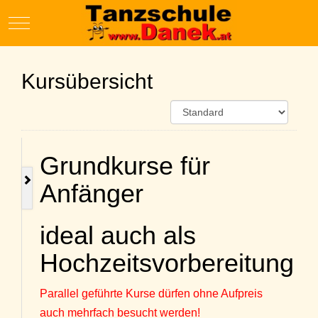
Mobile Menu Toggle
Kursübersicht
Grundkurse für
Anfänger
ideal auch als
Hochzeitsvorbereitung
Parallel geführte Kurse dürfen ohne Aufpreis
auch mehrfach besucht werden!