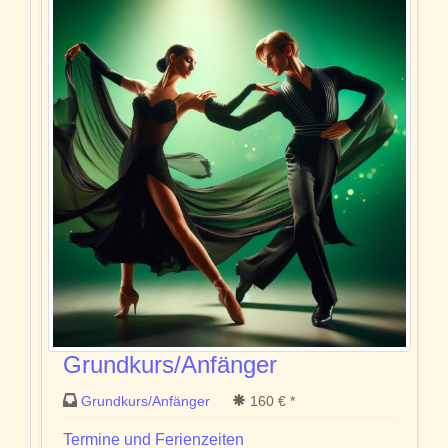
Grundkurs/Anfänger
Grundkurs/Anfänger
160 € *
Termine und Ferienzeiten