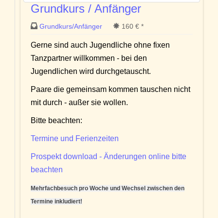
Grundkurs / Anfänger
Grundkurs/Anfänger
160 € *
Gerne sind auch Jugendliche ohne fixen
Tanzpartner willkommen - bei den
Jugendlichen wird durchgetauscht.
Paare die gemeinsam kommen tauschen nicht
mit durch - außer sie wollen.
Bitte beachten:
Termine und Ferienzeiten
Prospekt download - Änderungen online bitte
beachten
Mehrfachbesuch pro Woche und Wechsel zwischen den
Termine inkludiert!