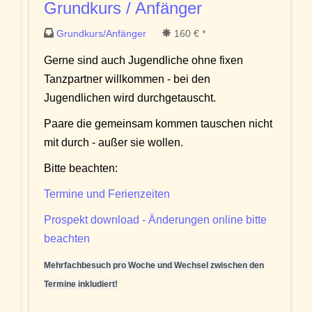
Grundkurs / Anfänger
Grundkurs/Anfänger
160 € *
Gerne sind auch Jugendliche ohne fixen
Tanzpartner willkommen - bei den
Jugendlichen wird durchgetauscht.
Paare die gemeinsam kommen tauschen nicht
mit durch - außer sie wollen.
Bitte beachten:
Termine und Ferienzeiten
Prospekt download - Änderungen online bitte
beachten
Mehrfachbesuch pro Woche und Wechsel zwischen den
Termine inkludiert!