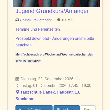
Jugend Grundkurs/Anfänger
Grundkurs/Anfänger
160 € *
Termine und Ferienzeiten
Prospekt download - Änderungen online bitte
beachten
Mehrfachbesuch pro Woche und Wechsel zwischen den
Termine inkludiert!
Dienstag, 22. September 2026 bis
Dienstag, 01. Dezember 2026 17:45 - 19:00
Tanzschule Danek, Hauptstr. 13,
Stockerau
Mehr Informationen
Platz sichern
Karte