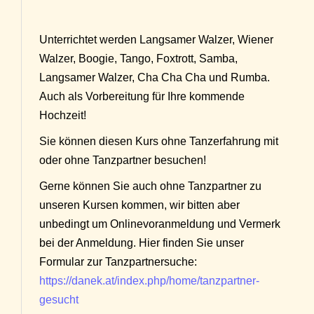
Unterrichtet werden Langsamer Walzer, Wiener
Walzer, Boogie, Tango, Foxtrott, Samba,
Langsamer Walzer, Cha Cha Cha und Rumba.
Auch als Vorbereitung für Ihre kommende
Hochzeit!
Sie können diesen Kurs ohne Tanzerfahrung mit
oder ohne Tanzpartner besuchen!
Gerne können Sie auch ohne Tanzpartner zu
unseren Kursen kommen, wir bitten aber
unbedingt um Onlinevoranmeldung und Vermerk
bei der Anmeldung. Hier finden Sie unser
Formular zur Tanzpartnersuche:
https://danek.at/index.php/home/tanzpartner-
gesucht