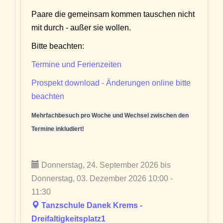
Paare die gemeinsam kommen tauschen nicht
mit durch - außer sie wollen.
Bitte beachten:
Termine und Ferienzeiten
Prospekt download - Änderungen online bitte
beachten
Mehrfachbesuch pro Woche und Wechsel zwischen den
Termine inkludiert!
Donnerstag, 24. September 2026 bis
Donnerstag, 03. Dezember 2026 10:00 -
11:30
Tanzschule Danek Krems -
Dreifaltigkeitsplatz1