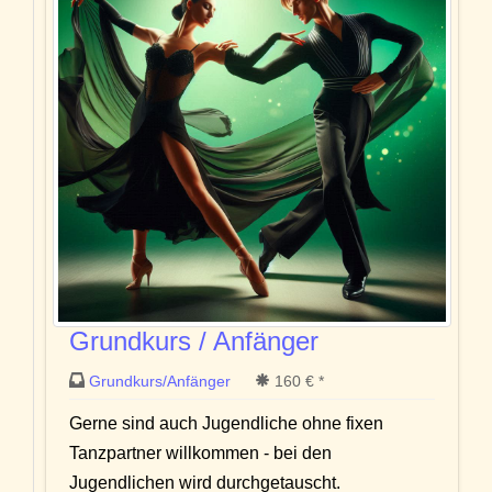
Grundkurs / Anfänger
Grundkurs/Anfänger
160 € *
Gerne sind auch Jugendliche ohne fixen
Tanzpartner willkommen - bei den
Jugendlichen wird durchgetauscht.