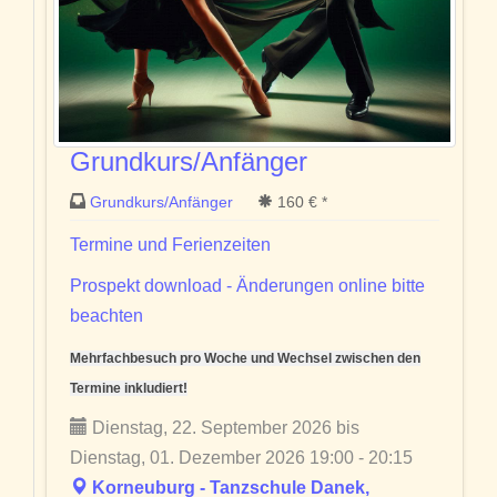
Grundkurs/Anfänger
Grundkurs/Anfänger
160 € *
Termine und Ferienzeiten
Prospekt download - Änderungen online bitte
beachten
Mehrfachbesuch pro Woche und Wechsel zwischen den
Termine inkludiert!
Dienstag, 22. September 2026 bis
Dienstag, 01. Dezember 2026 19:00 - 20:15
Korneuburg - Tanzschule Danek,