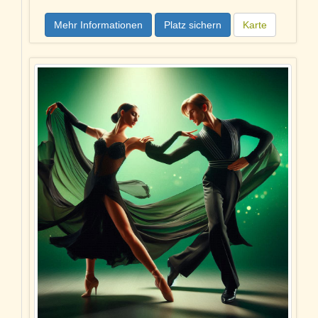
Mehr Informationen
Platz sichern
Karte