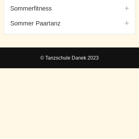
Sommerfitness
Sommer Paartanz
© Tanzschule Danek 2023