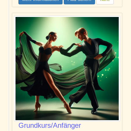
Grundkurs/Anfänger