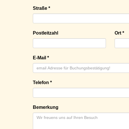
Straße *
Postleitzahl
Ort *
E-Mail *
Telefon *
Bemerkung