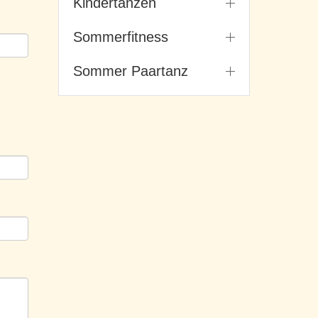
Kindertanzen
Sommerfitness
Sommer Paartanz