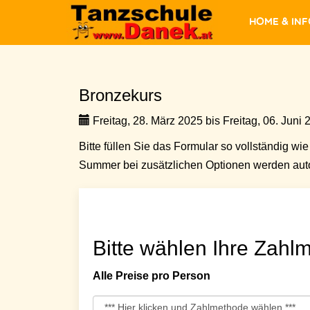
Home & In
Bronzekurs
Freitag, 28. März 2025 bis Freitag, 06. Juni 
Bitte füllen Sie das Formular so vollständig wie 
Summer bei zusätzlichen Optionen werden auto
Bitte wählen Ihre Zahlm
Alle Preise pro Person