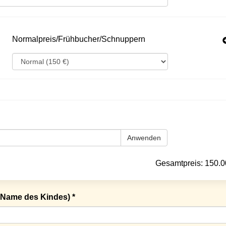
Normalpreis/Frühbucher/Schnuppern
Anwenden
Gesamtpreis:
150.0
Name des Kindes) *