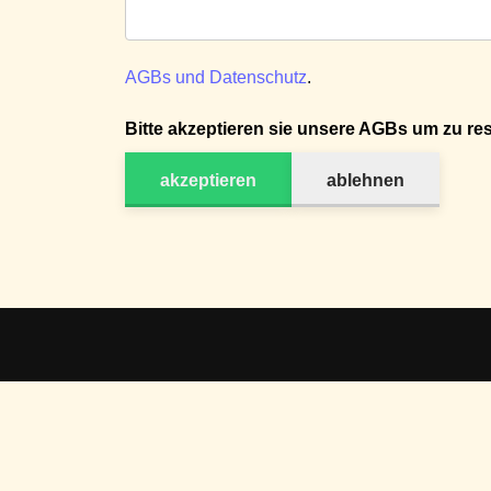
AGBs und Datenschutz
.
Bitte akzeptieren sie unsere AGBs um zu res
akzeptieren
ablehnen