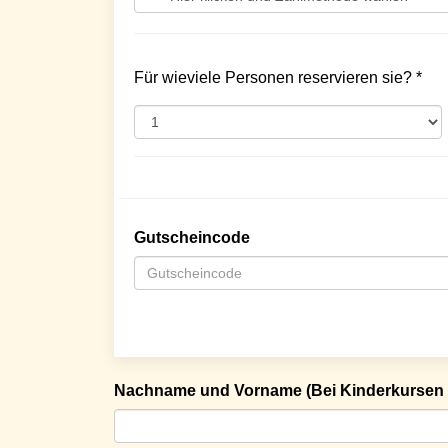
Für wieviele Personen reservieren sie? *
Gutscheincode
Nachname und Vorname (Bei Kinderkursen 