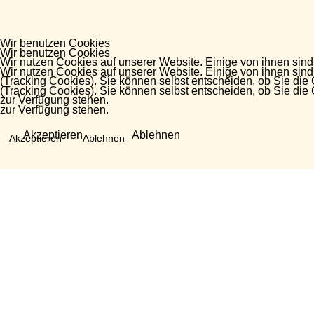
Wir benutzen Cookies
Wir benutzen Cookies
Wir nutzen Cookies auf unserer Website. Einige von ihnen sind
Wir nutzen Cookies auf unserer Website. Einige von ihnen sind
(Tracking Cookies). Sie können selbst entscheiden, ob Sie die
(Tracking Cookies). Sie können selbst entscheiden, ob Sie die
zur Verfügung stehen.
zur Verfügung stehen.
Akzeptieren
Ablehnen
Akzeptieren
Ablehnen
Fragen?