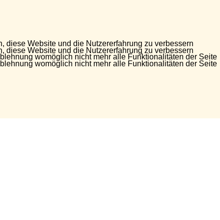
en, diese Website und die Nutzererfahrung zu verbessern
en, diese Website und die Nutzererfahrung zu verbessern
Ablehnung womöglich nicht mehr alle Funktionalitäten der Seite
Ablehnung womöglich nicht mehr alle Funktionalitäten der Seite