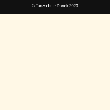
© Tanzschule Danek 2023