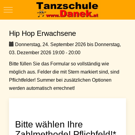
Mobile Menu Toggle
Hip Hop Erwachsene
Donnerstag, 24. September 2026 bis Donnerstag,
03. Dezember 2026 19:00 - 20:00
Bitte füllen Sie das Formular so vollständig wie
möglich aus. Felder die mit Stern markiert sind, sind
Pflichtfelder! Summer bei zusätzlichen Optionen
werden automatisch errechnet!
Bitte wählen Ihre
Zahlmethode! Pflichfeld!*