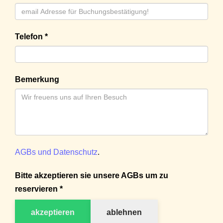
Telefon *
Bemerkung
AGBs und Datenschutz
.
Bitte akzeptieren sie unsere AGBs um zu
reservieren *
akzeptieren
ablehnen