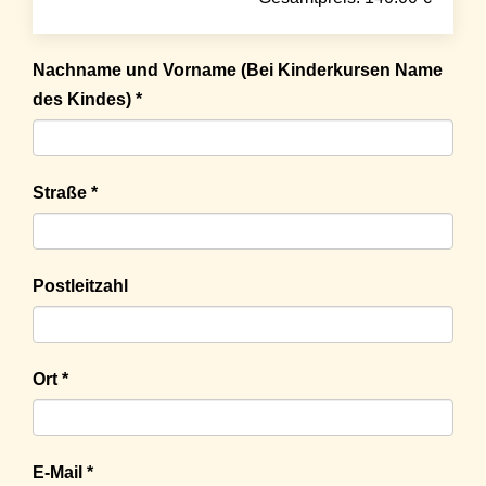
Nachname und Vorname (Bei Kinderkursen Name
des Kindes) *
Straße *
Postleitzahl
Ort *
E-Mail *