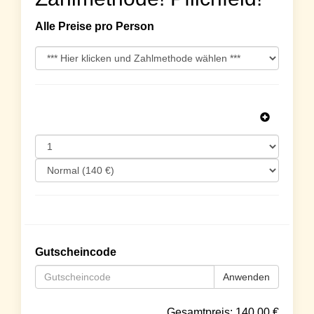
Alle Preise pro Person
Gutscheincode
Anwenden
Gesamtpreis:
140.00
€