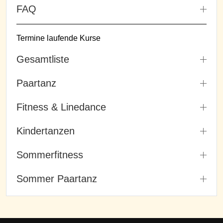
FAQ
Termine laufende Kurse
Gesamtliste
Paartanz
Fitness & Linedance
Kindertanzen
Sommerfitness
Sommer Paartanz