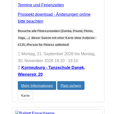
Termine und Ferienzeiten
Prospekt download - Änderungen online
bitte beachten
Besuche alle Fitnessstunden (Zumba, Pound, Fitmix,
Yoga, ...) dieser Saison mit einer Karte ohne Aufpreis -
€135,-/Person für Fitness unlimited!
Montag, 21. September 2026 bis Montag,
30. November 2026 18:10 - 19:10
Korneuburg - Tanzschule Danek,
Wienerstr. 20
Mehr Informationen
Platz sichern
Karte