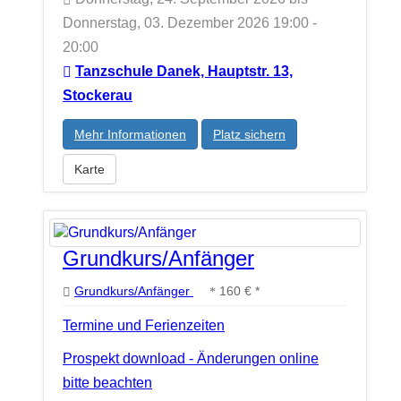
Donnerstag, 03. Dezember 2026 19:00 -
20:00
Tanzschule Danek, Hauptstr. 13,
Stockerau
Mehr Informationen
Platz sichern
Karte
Grundkurs/Anfänger
Grundkurs/Anfänger
160 € *
Termine und Ferienzeiten
Prospekt download - Änderungen online
bitte beachten