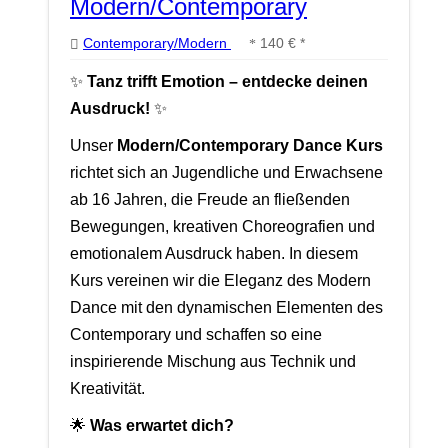
Modern/Contemporary
Contemporary/Modern
140 € *
✨
Tanz trifft Emotion – entdecke deinen
Ausdruck!
✨
Unser
Modern/Contemporary Dance Kurs
richtet sich an Jugendliche und Erwachsene
ab 16 Jahren, die Freude an fließenden
Bewegungen, kreativen Choreografien und
emotionalem Ausdruck haben. In diesem
Kurs vereinen wir die Eleganz des Modern
Dance mit den dynamischen Elementen des
Contemporary und schaffen so eine
inspirierende Mischung aus Technik und
Kreativität.
🌟
Was erwartet dich?