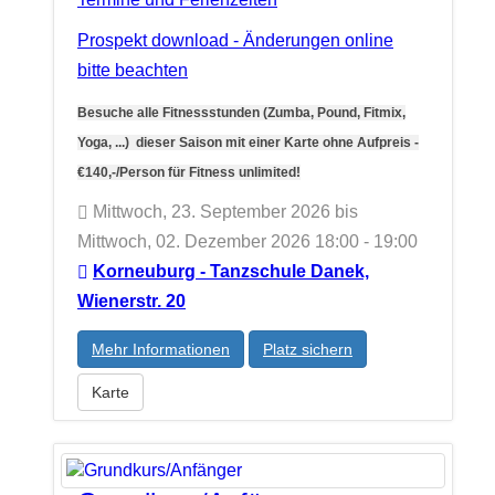
Prospekt download - Änderungen online
bitte beachten
Besuche alle Fitnessstunden (Zumba, Pound, Fitmix,
Yoga, ...) dieser Saison mit einer Karte ohne Aufpreis -
€140,-/Person für Fitness unlimited!
Mittwoch, 23. September 2026 bis
Mittwoch, 02. Dezember 2026 18:00 - 19:00
Korneuburg - Tanzschule Danek,
Wienerstr. 20
Mehr Informationen
Platz sichern
Karte