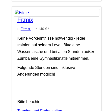
Fitmix
Fitmix
140 € *
Keine Vorkenntnisse notwendig - jeder
trainiert auf seinem Level! Bitte eine
Wasserflasche und bei allen Stunden außer
Zumba eine Gymnastikmatte mitnehmen.
Folgende Stunden sind inklusive -
Änderungen möglich!
Bitte beachten:
Termine und Ferienzeiten