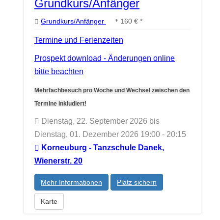
Grundkurs/Anfänger
Grundkurs/Anfänger
160 € *
Termine und Ferienzeiten
Prospekt download - Änderungen online
bitte beachten
Mehrfachbesuch pro Woche und Wechsel zwischen den
Termine inkludiert!
Dienstag, 22. September 2026 bis
Dienstag, 01. Dezember 2026 19:00 - 20:15
Korneuburg - Tanzschule Danek,
Wienerstr. 20
Mehr Informationen
Platz sichern
Karte