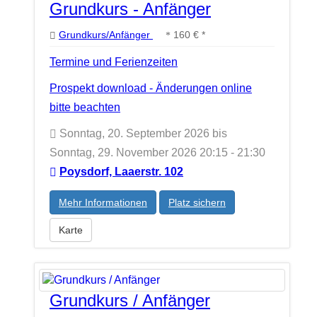
Grundkurs - Anfänger
Grundkurs/Anfänger
160 € *
Termine und Ferienzeiten
Prospekt download - Änderungen online
bitte beachten
Sonntag, 20. September 2026 bis
Sonntag, 29. November 2026 20:15 - 21:30
Poysdorf, Laaerstr. 102
Mehr Informationen
Platz sichern
Karte
Grundkurs / Anfänger