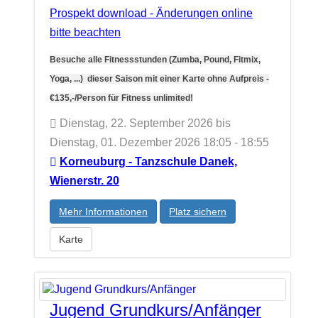
Prospekt download - Änderungen online
bitte beachten
Besuche alle Fitnessstunden (Zumba, Pound, Fitmix,
Yoga, ...) dieser Saison mit einer Karte ohne Aufpreis -
€135,-/Person für Fitness unlimited!
Dienstag, 22. September 2026 bis
Dienstag, 01. Dezember 2026 18:05 - 18:55
Korneuburg - Tanzschule Danek,
Wienerstr. 20
Mehr Informationen
Platz sichern
Karte
Jugend Grundkurs/Anfänger