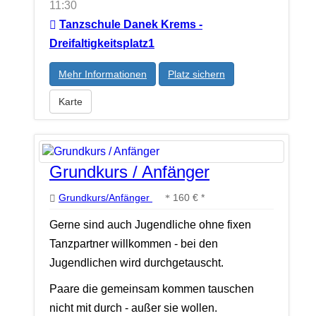
11:30
Tanzschule Danek Krems -
Dreifaltigkeitsplatz1
Mehr Informationen
Platz sichern
Karte
Grundkurs / Anfänger
Grundkurs/Anfänger
160 € *
Gerne sind auch Jugendliche ohne fixen
Tanzpartner willkommen - bei den
Jugendlichen wird durchgetauscht.
Paare die gemeinsam kommen tauschen
nicht mit durch - außer sie wollen.