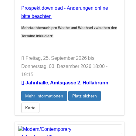
Prospekt download - Änderungen online
bitte beachten
Mehrfachbesuch pro Woche und Wechsel zwischen den
Termine inkludiert!
Freitag, 25. September 2026 bis
Donnerstag, 03. Dezember 2026 18:00 -
19:15
Jahnhalle, Amtsgasse 2, Hollabrunn
Mehr Informationen
Platz sichern
Karte