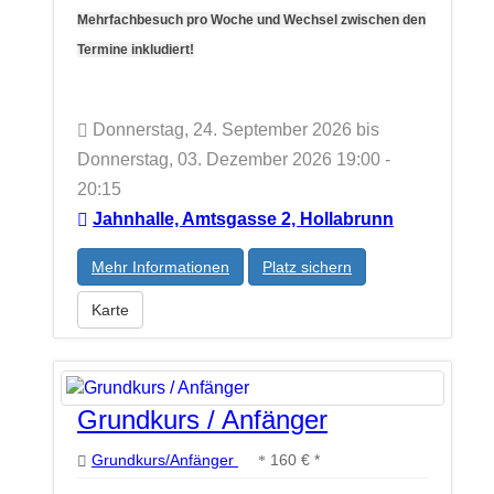
Mehrfachbesuch pro Woche und Wechsel zwischen den
Termine inkludiert!
Donnerstag, 24. September 2026 bis
Donnerstag, 03. Dezember 2026 19:00 -
20:15
Jahnhalle, Amtsgasse 2, Hollabrunn
Mehr Informationen
Platz sichern
Karte
Grundkurs / Anfänger
Grundkurs/Anfänger
160 € *