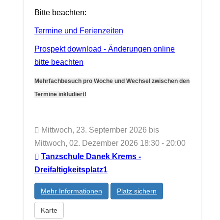
Bitte beachten:
Termine und Ferienzeiten
Prospekt download - Änderungen online
bitte beachten
Mehrfachbesuch pro Woche und Wechsel zwischen den
Termine inkludiert!
Mittwoch, 23. September 2026 bis
Mittwoch, 02. Dezember 2026 18:30 - 20:00
Tanzschule Danek Krems -
Dreifaltigkeitsplatz1
Mehr Informationen
Platz sichern
Karte