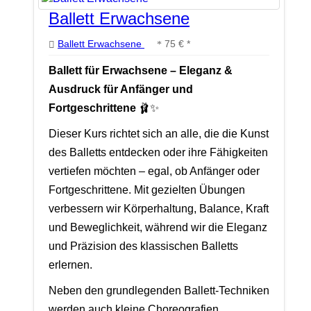
Ballett Erwachsene
Ballett Erwachsene
75 € *
Ballett für Erwachsene – Eleganz &
Ausdruck für Anfänger und
Fortgeschrittene
🩰✨
Dieser Kurs richtet sich an alle, die die Kunst
des Balletts entdecken oder ihre Fähigkeiten
vertiefen möchten – egal, ob Anfänger oder
Fortgeschrittene. Mit gezielten Übungen
verbessern wir Körperhaltung, Balance, Kraft
und Beweglichkeit, während wir die Eleganz
und Präzision des klassischen Balletts
erlernen.
Neben den grundlegenden Ballett-Techniken
werden auch kleine Choreografien