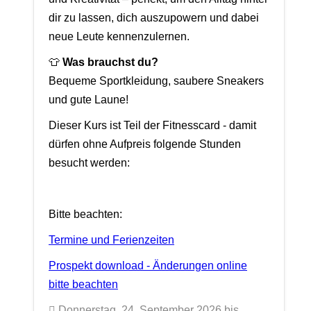
dir zu lassen, dich auszupowern und dabei
neue Leute kennenzulernen.
👕
Was brauchst du?
Bequeme Sportkleidung, saubere Sneakers
und gute Laune!
Dieser Kurs ist Teil der Fitnesscard - damit
dürfen ohne Aufpreis folgende Stunden
besucht werden:
Bitte beachten:
Termine und Ferienzeiten
Prospekt download - Änderungen online
bitte beachten
Donnerstag, 24. September 2026 bis