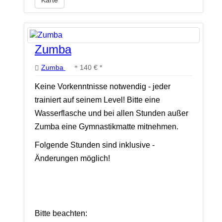
Zumba
Zumba
140 € *
Keine Vorkenntnisse notwendig - jeder
trainiert auf seinem Level! Bitte eine
Wasserflasche und bei allen Stunden außer
Zumba eine Gymnastikmatte mitnehmen.
Folgende Stunden sind inklusive -
Änderungen möglich!
Bitte beachten: