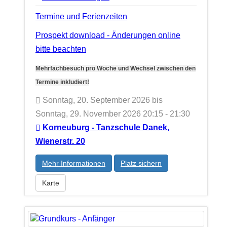
Termine und Ferienzeiten
Prospekt download - Änderungen online
bitte beachten
Mehrfachbesuch pro Woche und Wechsel zwischen den
Termine inkludiert!
Sonntag, 20. September 2026 bis
Sonntag, 29. November 2026 20:15 - 21:30
Korneuburg - Tanzschule Danek,
Wienerstr. 20
Mehr Informationen
Platz sichern
Karte