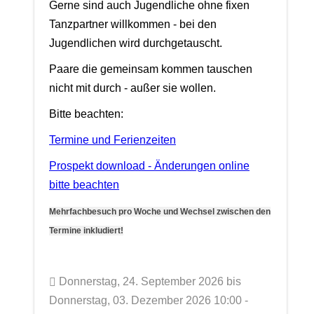
Gerne sind auch Jugendliche ohne fixen
Tanzpartner willkommen - bei den
Jugendlichen wird durchgetauscht.
Paare die gemeinsam kommen tauschen
nicht mit durch - außer sie wollen.
Bitte beachten:
Termine und Ferienzeiten
Prospekt download - Änderungen online
bitte beachten
Mehrfachbesuch pro Woche und Wechsel zwischen den
Termine inkludiert!
Donnerstag, 24. September 2026 bis
Donnerstag, 03. Dezember 2026 10:00 -