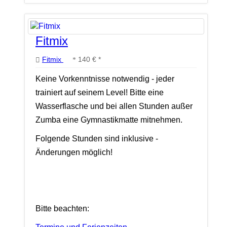
Fitmix
Fitmix
140 € *
Keine Vorkenntnisse notwendig - jeder
trainiert auf seinem Level! Bitte eine
Wasserflasche und bei allen Stunden außer
Zumba eine Gymnastikmatte mitnehmen.
Folgende Stunden sind inklusive -
Änderungen möglich!
Bitte beachten: