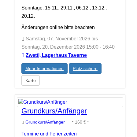
Sonntage: 15.11., 29.11., 06.12., 13.12.,
20.12.
Änderungen online bitte beachten
Samstag, 07. November 2026 bis
Sonntag, 20. Dezember 2026 15:00 - 16:40
Zwettl, Lagerhaus Taverne
Mehr Informationen
Platz sichern
Karte
Grundkurs/Anfänger
Grundkurs/Anfänger
160 € *
Termine und Ferienzeiten