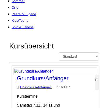
Sommer
Orte
Paare & Jugend
Kids/Teens
Solo & Fitness
Kursübersicht
Grundkurs/Anfänger
Grundkurs/Anfänger
160 € *
Kurstermine:
Samstag 7.11., 14.11 und