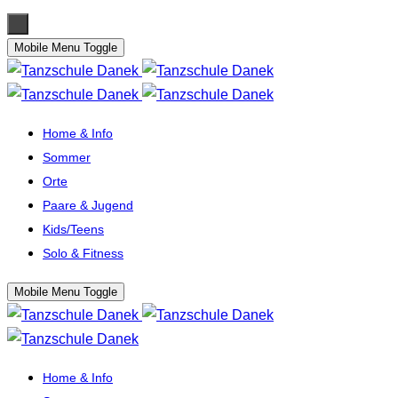
Mobile Menu Toggle
Home & Info
Sommer
Orte
Paare & Jugend
Kids/Teens
Solo & Fitness
Mobile Menu Toggle
Home & Info