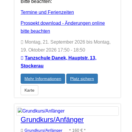
Bitte beachten:
Termine und Ferienzeiten
Prospekt download - Änderungen online
bitte beachten
Montag, 21. September 2026 bis Montag,
19. Oktober 2026 17:50 - 18:50
Tanzschule Danek, Hauptstr. 13,
Stockerau
Mehr Informationen
Platz sichern
Karte
Grundkurs/Anfänger
Grundkurs/Anfänger
160 € *