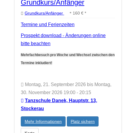
Grundkurs/Anfänger
Grundkurs/Anfänger
160 € *
Termine und Ferienzeiten
Prospekt download - Änderungen online
bitte beachten
Mehrfachbesuch pro Woche und Wechsel zwischen den
Termine inkludiert!
Montag, 21. September 2026 bis Montag,
30. November 2026 19:00 - 20:15
Tanzschule Danek, Hauptstr. 13,
Stockerau
Mehr Informationen
Platz sichern
Karte