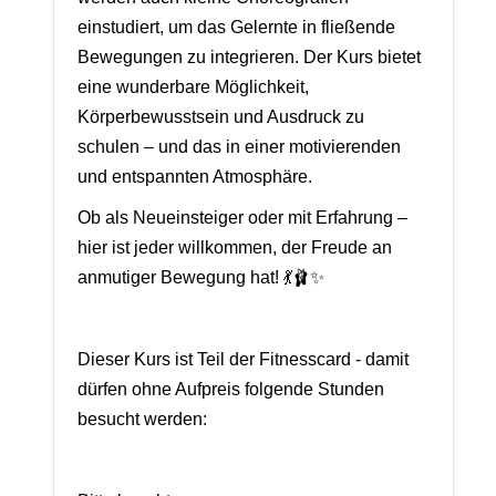
einstudiert, um das Gelernte in fließende
Bewegungen zu integrieren. Der Kurs bietet
eine wunderbare Möglichkeit,
Körperbewusstsein und Ausdruck zu
schulen – und das in einer motivierenden
und entspannten Atmosphäre.
Ob als Neueinsteiger oder mit Erfahrung –
hier ist jeder willkommen, der Freude an
anmutiger Bewegung hat! 💃🩰✨
Dieser Kurs ist Teil der Fitnesscard - damit
dürfen ohne Aufpreis folgende Stunden
besucht werden: