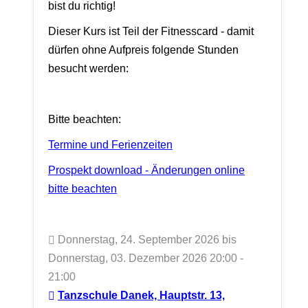
bist du richtig!
Dieser Kurs ist Teil der Fitnesscard - damit
dürfen ohne Aufpreis folgende Stunden
besucht werden:
Bitte beachten:
Termine und Ferienzeiten
Prospekt download - Änderungen online
bitte beachten
Donnerstag, 24. September 2026 bis
Donnerstag, 03. Dezember 2026 20:00 -
21:00
Tanzschule Danek, Hauptstr. 13,