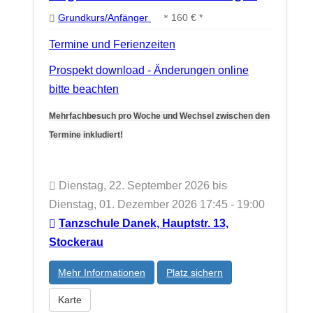
Grundkurs/Anfänger
160 € *
Termine und Ferienzeiten
Prospekt download - Änderungen online
bitte beachten
Mehrfachbesuch pro Woche und Wechsel zwischen den
Termine inkludiert!
Dienstag, 22. September 2026 bis
Dienstag, 01. Dezember 2026 17:45 - 19:00
Tanzschule Danek, Hauptstr. 13,
Stockerau
Mehr Informationen
Platz sichern
Karte