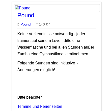
Pound
Pound
140 € *
Keine Vorkenntnisse notwendig - jeder
trainiert auf seinem Level! Bitte eine
Wasserflasche und bei allen Stunden außer
Zumba eine Gymnastikmatte mitnehmen.
Folgende Stunden sind inklusive -
Änderungen möglich!
Bitte beachten:
Termine und Ferienzeiten