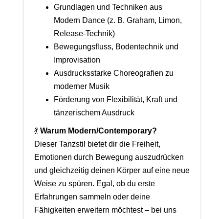
Grundlagen und Techniken aus
Modern Dance (z. B. Graham, Limon,
Release-Technik)
Bewegungsfluss, Bodentechnik und
Improvisation
Ausdrucksstarke Choreografien zu
moderner Musik
Förderung von Flexibilität, Kraft und
tänzerischem Ausdruck
💃
Warum Modern/Contemporary?
Dieser Tanzstil bietet dir die Freiheit,
Emotionen durch Bewegung auszudrücken
und gleichzeitig deinen Körper auf eine neue
Weise zu spüren. Egal, ob du erste
Erfahrungen sammeln oder deine
Fähigkeiten erweitern möchtest – bei uns