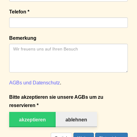
Telefon *
Bemerkung
AGBs und Datenschutz
.
Bitte akzeptieren sie unsere AGBs um zu
reservieren *
akzeptieren
ablehnen