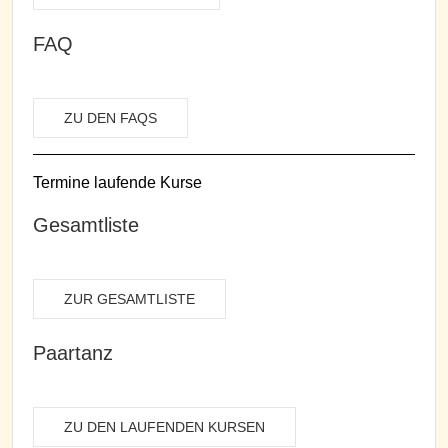
FAQ
ZU DEN FAQS
Termine laufende Kurse
Gesamtliste
ZUR GESAMTLISTE
Paartanz
ZU DEN LAUFENDEN KURSEN