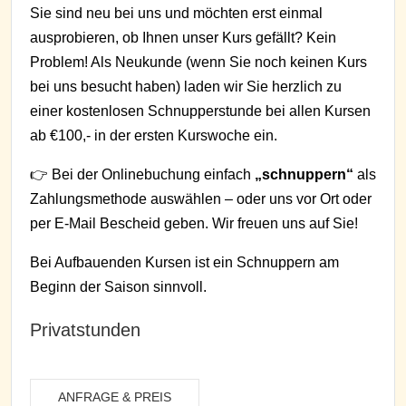
Sie sind neu bei uns und möchten erst einmal
ausprobieren, ob Ihnen unser Kurs gefällt? Kein
Problem! Als Neukunde (wenn Sie noch keinen Kurs
bei uns besucht haben) laden wir Sie herzlich zu
einer kostenlosen Schnupperstunde bei allen Kursen
ab €100,- in der ersten Kurswoche ein.
👉 Bei der Onlinebuchung einfach
„schnuppern“
als
Zahlungsmethode auswählen – oder uns vor Ort oder
per E-Mail Bescheid geben. Wir freuen uns auf Sie!
Bei Aufbauenden Kursen ist ein Schnuppern am
Beginn der Saison sinnvoll.
Privatstunden
ANFRAGE & PREIS