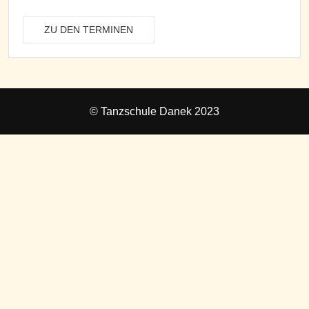
ZU DEN TERMINEN
© Tanzschule Danek 2023