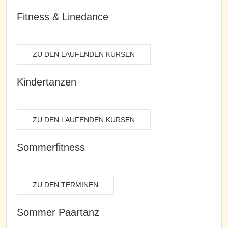
Fitness & Linedance
ZU DEN LAUFENDEN KURSEN
Kindertanzen
ZU DEN LAUFENDEN KURSEN
Sommerfitness
ZU DEN TERMINEN
Sommer Paartanz