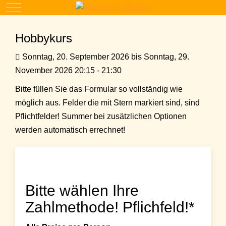
Mobile Menu Toggle
Hobbykurs
Sonntag, 20. September 2026 bis Sonntag, 29.
November 2026 20:15 - 21:30
Bitte füllen Sie das Formular so vollständig wie
möglich aus. Felder die mit Stern markiert sind, sind
Pflichtfelder! Summer bei zusätzlichen Optionen
werden automatisch errechnet!
Bitte wählen Ihre
Zahlmethode! Pflichfeld!*