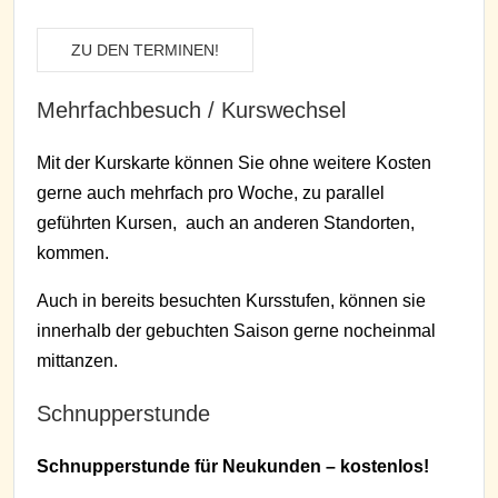
ZU DEN TERMINEN!
Mehrfachbesuch / Kurswechsel
Mit der Kurskarte können Sie ohne weitere Kosten
gerne auch mehrfach pro Woche, zu parallel
geführten Kursen, auch an anderen Standorten,
kommen.
Auch in bereits besuchten Kursstufen, können sie
innerhalb der gebuchten Saison gerne nocheinmal
mittanzen.
Schnupperstunde
Schnupperstunde für Neukunden – kostenlos!