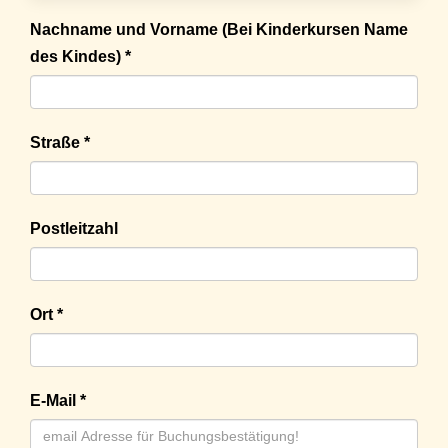
Nachname und Vorname (Bei Kinderkursen Name
des Kindes) *
Straße *
Postleitzahl
Ort *
E-Mail *