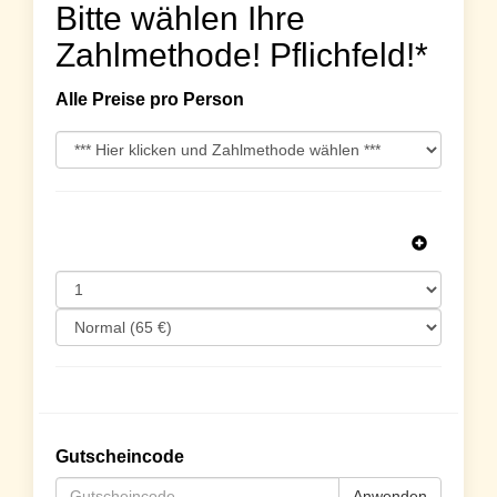
Bitte wählen Ihre
Zahlmethode! Pflichfeld!*
Alle Preise pro Person
Gutscheincode
Anwenden