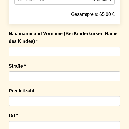
Gesamtpreis:
65.00
€
Nachname und Vorname (Bei Kinderkursen Name
des Kindes) *
Straße *
Postleitzahl
Ort *