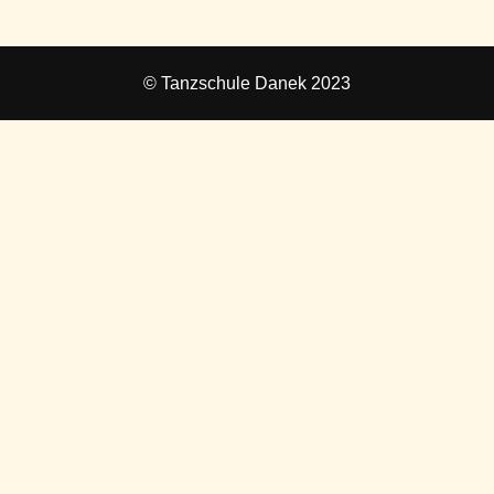
© Tanzschule Danek 2023