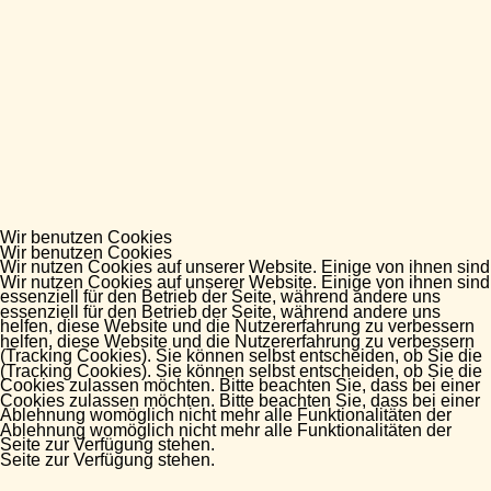
Wir benutzen Cookies
Wir benutzen Cookies
Wir nutzen Cookies auf unserer Website. Einige von ihnen sind
Wir nutzen Cookies auf unserer Website. Einige von ihnen sind
essenziell für den Betrieb der Seite, während andere uns
essenziell für den Betrieb der Seite, während andere uns
helfen, diese Website und die Nutzererfahrung zu verbessern
helfen, diese Website und die Nutzererfahrung zu verbessern
(Tracking Cookies). Sie können selbst entscheiden, ob Sie die
(Tracking Cookies). Sie können selbst entscheiden, ob Sie die
Cookies zulassen möchten. Bitte beachten Sie, dass bei einer
Cookies zulassen möchten. Bitte beachten Sie, dass bei einer
Ablehnung womöglich nicht mehr alle Funktionalitäten der
Ablehnung womöglich nicht mehr alle Funktionalitäten der
Seite zur Verfügung stehen.
Seite zur Verfügung stehen.