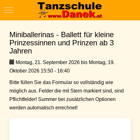
Mobile Menu Toggle
Miniballerinas - Ballett für kleine
Prinzessinnen und Prinzen ab 3
Jahren
Montag, 21. September 2026 bis Montag, 19.
Oktober 2026 15:50 - 16:40
Bitte füllen Sie das Formular so vollständig wie
möglich aus. Felder die mit Stern markiert sind, sind
Pflichtfelder! Summer bei zusätzlichen Optionen
werden automatisch errechnet!