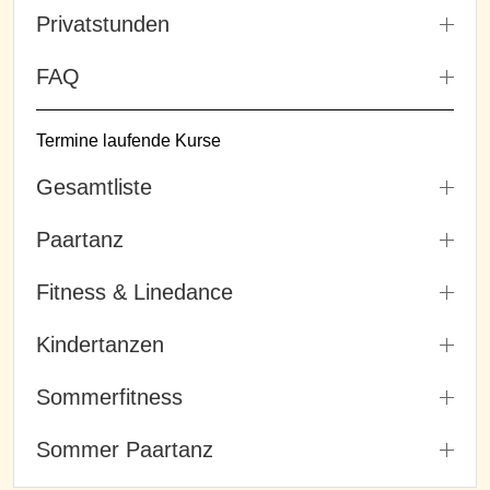
Privatstunden
FAQ
Termine laufende Kurse
Gesamtliste
Paartanz
Fitness & Linedance
Kindertanzen
Sommerfitness
Sommer Paartanz