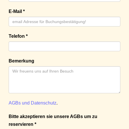
E-Mail *
Telefon *
Bemerkung
AGBs und Datenschutz
.
Bitte akzeptieren sie unsere AGBs um zu
reservieren *