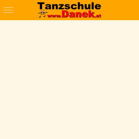
Mobile Menu Toggle