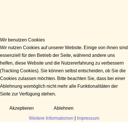
Wir benutzen Cookies
Wir nutzen Cookies auf unserer Website. Einige von ihnen sind
essenziell für den Betrieb der Seite, während andere uns
helfen, diese Website und die Nutzererfahrung zu verbessern
(Tracking Cookies). Sie können selbst entscheiden, ob Sie die
Cookies zulassen möchten. Bitte beachten Sie, dass bei einer
Ablehnung womöglich nicht mehr alle Funktionalitäten der
Seite zur Verfügung stehen.
Akzeptieren
Ablehnen
Weitere Informationen
|
Impressum
Fragen?