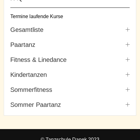
Termine laufende Kurse
Gesamtliste
Paartanz
Fitness & Linedance
Kindertanzen
Sommerfitness
Sommer Paartanz
© Tanzschule Danek 2023