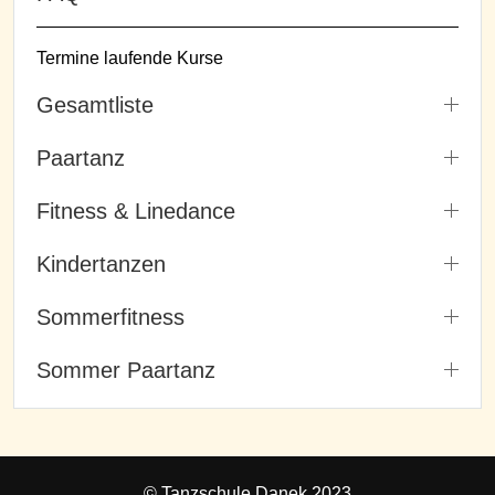
Termine laufende Kurse
Gesamtliste
Paartanz
Fitness & Linedance
Kindertanzen
Sommerfitness
Sommer Paartanz
© Tanzschule Danek 2023