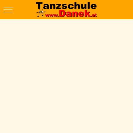
Mobile Menu Toggle