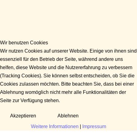
Wir benutzen Cookies
Wir nutzen Cookies auf unserer Website. Einige von ihnen sind
essenziell für den Betrieb der Seite, während andere uns
helfen, diese Website und die Nutzererfahrung zu verbessern
(Tracking Cookies). Sie können selbst entscheiden, ob Sie die
Cookies zulassen möchten. Bitte beachten Sie, dass bei einer
Ablehnung womöglich nicht mehr alle Funktionalitäten der
Seite zur Verfügung stehen.
Akzeptieren
Ablehnen
Weitere Informationen
|
Impressum
Fragen?