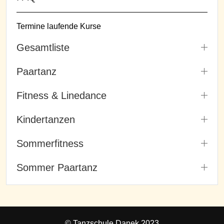
Termine laufende Kurse
Gesamtliste
Paartanz
Fitness & Linedance
Kindertanzen
Sommerfitness
Sommer Paartanz
© Tanzschule Danek 2023