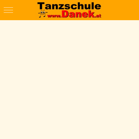
Mobile Menu Toggle