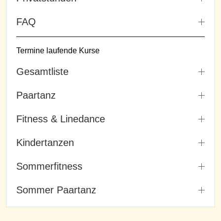
FAQ
Termine laufende Kurse
Gesamtliste
Paartanz
Fitness & Linedance
Kindertanzen
Sommerfitness
Sommer Paartanz