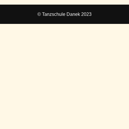
© Tanzschule Danek 2023