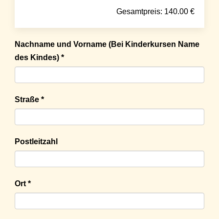
Gesamtpreis:
140.00
€
Nachname und Vorname (Bei Kinderkursen Name
des Kindes) *
Straße *
Postleitzahl
Ort *