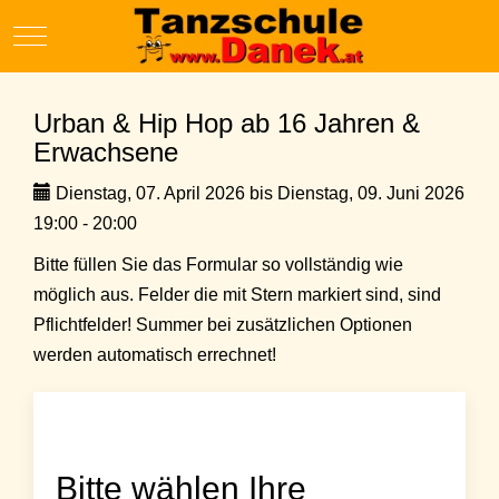
Mobile Menu Toggle
Urban & Hip Hop ab 16 Jahren &
Erwachsene
Dienstag, 07. April 2026 bis Dienstag, 09. Juni 2026
19:00 - 20:00
Bitte füllen Sie das Formular so vollständig wie
möglich aus. Felder die mit Stern markiert sind, sind
Pflichtfelder! Summer bei zusätzlichen Optionen
werden automatisch errechnet!
Bitte wählen Ihre