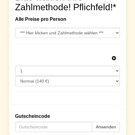
Zahlmethode! Pflichfeld!*
Alle Preise pro Person
Gutscheincode
Anwenden