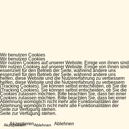
Wir benutzen Cookies
Wir benutzen Cookies
Wir nutzen Cookies auf unserer Website. Einige von ihnen sind
Wir nutzen Cookies auf unserer Website. Einige von ihnen sind
essenziell für den Betrieb der Seite, während andere uns
essenziell für den Betrieb der Seite, während andere uns
helfen, diese Website und die Nutzererfahrung zu verbessern
helfen, diese Website und die Nutzererfahrung zu verbessern
(Tracking Cookies). Sie können selbst entscheiden, ob Sie die
(Tracking Cookies). Sie können selbst entscheiden, ob Sie die
Cookies zulassen möchten. Bitte beachten Sie, dass bei einer
Cookies zulassen möchten. Bitte beachten Sie, dass bei einer
Ablehnung womöglich nicht mehr alle Funktionalitäten der
Ablehnung womöglich nicht mehr alle Funktionalitäten der
Seite zur Verfügung stehen.
Seite zur Verfügung stehen.
Akzeptieren
Ablehnen
Akzeptieren
Ablehnen