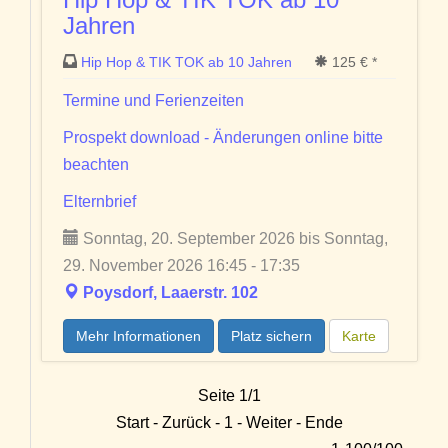
Jahren
Hip Hop & TIK TOK ab 10 Jahren
125 € *
Termine und Ferienzeiten
Prospekt download - Änderungen online bitte
beachten
Elternbrief
Sonntag, 20. September 2026 bis Sonntag,
29. November 2026 16:45 - 17:35
Poysdorf, Laaerstr. 102
Mehr Informationen
Platz sichern
Karte
Seite 1/1
Start - Zurück - 1 - Weiter - Ende