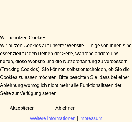
Wir benutzen Cookies
Wir nutzen Cookies auf unserer Website. Einige von ihnen sind
essenziell für den Betrieb der Seite, während andere uns
helfen, diese Website und die Nutzererfahrung zu verbessern
(Tracking Cookies). Sie können selbst entscheiden, ob Sie die
Cookies zulassen möchten. Bitte beachten Sie, dass bei einer
Ablehnung womöglich nicht mehr alle Funktionalitäten der
Seite zur Verfügung stehen.
Akzeptieren
Ablehnen
Weitere Informationen
|
Impressum
Fragen?