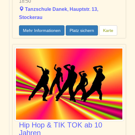
18:50
Tanzschule Danek, Hauptstr. 13,
Stockerau
Mehr Informationen
Platz sichern
Karte
Hip Hop & TIK TOK ab 10
Jahren