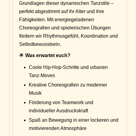
Grundlagen dieser dynamischen Tanzstile –
perfekt abgestimmt auf ihr Alter und ihre
Fähigkeiten. Mit energiegeladenen
Choreografien und spielerischen Übungen
fördern wir Rhythmusgefühl, Koordination und
Selbstbewusstsein.
🌟
Was erwartet euch?
Coole Hip-Hop-Schritte und urbanen
Tanz-Moves
Kreative Choreografien zu moderner
Musik
Förderung von Teamwork und
individueller Ausdruckskraft
Spaß an Bewegung in einer lockeren und
motivierenden Atmosphäre