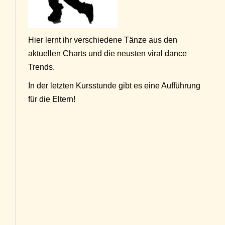
Hier lernt ihr verschiedene Tänze aus den
aktuellen Charts und die neusten viral dance
Trends.
In der letzten Kursstunde gibt es eine Aufführung
für die Eltern!