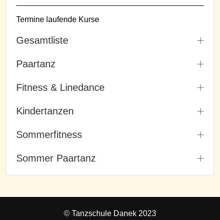
Termine laufende Kurse
Gesamtliste
Paartanz
Fitness & Linedance
Kindertanzen
Sommerfitness
Sommer Paartanz
© Tanzschule Danek 2023