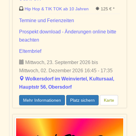
Hip Hop & TIK TOK ab 10 Jahren
125 € *
Termine und Ferienzeiten
Prospekt download - Änderungen online bitte
beachten
Elternbrief
Mittwoch, 23. September 2026 bis
Mittwoch, 02. Dezember 2026 16:45 - 17:35
Wolkersdorf im Weinviertel, Kultursaal,
Hauptstr 56, Obersdorf
Mehr Informationen
Platz sichern
Karte