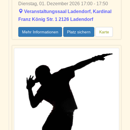
Dienstag, 01. Dezember 2026 17:00 - 17:50
Veranstaltungssaal Ladendorf, Kardinal
Franz König Str. 1 2126 Ladendorf
Mehr Informationen
Platz sichern
Karte