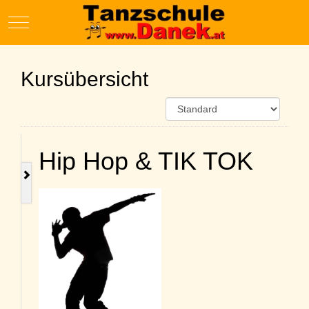
Mobile Menu Toggle
Kursübersicht
Hip Hop & TIK TOK