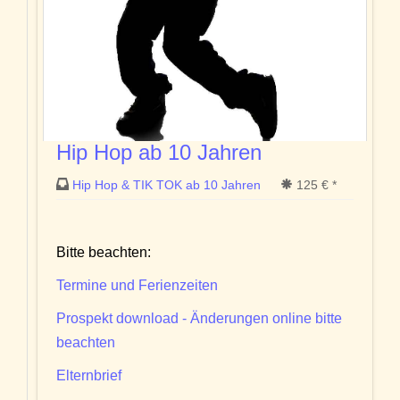
Hip Hop ab 10 Jahren
Hip Hop & TIK TOK ab 10 Jahren
125 € *
Bitte beachten:
Termine und Ferienzeiten
Prospekt download - Änderungen online bitte
beachten
Elternbrief