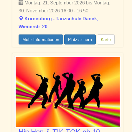
Montag, 21. September 2026 bis Montag,
30. November 2026 16:00 - 16:50
Korneuburg - Tanzschule Danek,
Wienerstr. 20
Mehr Informationen
Platz sichern
Karte
Hip Hop & TIK TOK ab 10