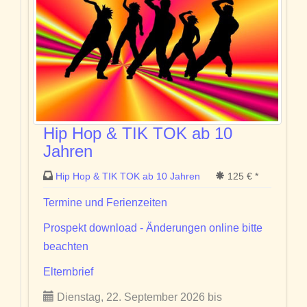
Hip Hop & TIK TOK ab 10
Jahren
Hip Hop & TIK TOK ab 10 Jahren
125 € *
Termine und Ferienzeiten
Prospekt download - Änderungen online bitte
beachten
Elternbrief
Dienstag, 22. September 2026 bis