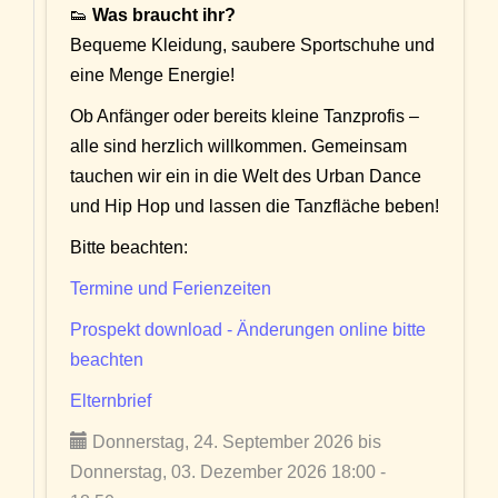
👟
Was braucht ihr?
Bequeme Kleidung, saubere Sportschuhe und
eine Menge Energie!
Ob Anfänger oder bereits kleine Tanzprofis –
alle sind herzlich willkommen. Gemeinsam
tauchen wir ein in die Welt des Urban Dance
und Hip Hop und lassen die Tanzfläche beben!
Bitte beachten:
Termine und Ferienzeiten
Prospekt download - Änderungen online bitte
beachten
Elternbrief
Donnerstag, 24. September 2026 bis
Donnerstag, 03. Dezember 2026 18:00 -