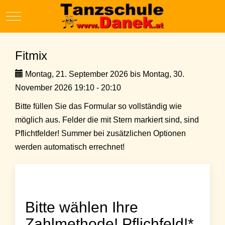
Mobile Menu Toggle
Fitmix
Montag, 21. September 2026 bis Montag, 30.
November 2026 19:10 - 20:10
Bitte füllen Sie das Formular so vollständig wie
möglich aus. Felder die mit Stern markiert sind, sind
Pflichtfelder! Summer bei zusätzlichen Optionen
werden automatisch errechnet!
Bitte wählen Ihre
Zahlmethode! Pflichfeld!*