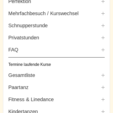
Perfektion
Mehrfachbesuch / Kurswechsel
Schnupperstunde
Privatstunden
FAQ
Termine laufende Kurse
Gesamtliste
Paartanz
Fitness & Linedance
Kindertanzen