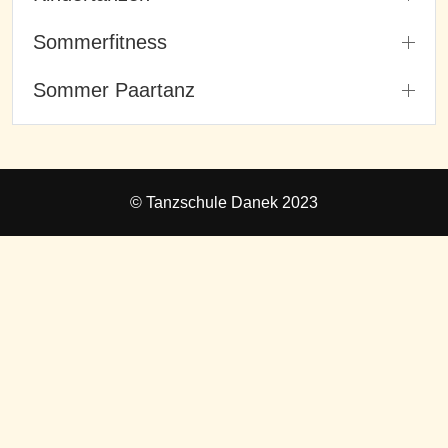
Sommerfitness
Sommer Paartanz
© Tanzschule Danek 2023