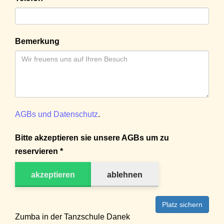
Bemerkung
AGBs und Datenschutz
.
Bitte akzeptieren sie unsere AGBs um zu
reservieren *
akzeptieren
ablehnen
Platz sichern
Zumba in der Tanzschule Danek