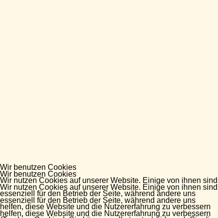
Wir benutzen Cookies
Wir benutzen Cookies
Wir nutzen Cookies auf unserer Website. Einige von ihnen sind
Wir nutzen Cookies auf unserer Website. Einige von ihnen sind
essenziell für den Betrieb der Seite, während andere uns
essenziell für den Betrieb der Seite, während andere uns
helfen, diese Website und die Nutzererfahrung zu verbessern
helfen, diese Website und die Nutzererfahrung zu verbessern