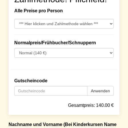
Alle Preise pro Person
Normalpreis/Frühbucher/Schnuppern
Gutscheincode
Anwenden
Gesamtpreis:
140.00
€
Nachname und Vorname (Bei Kinderkursen Name