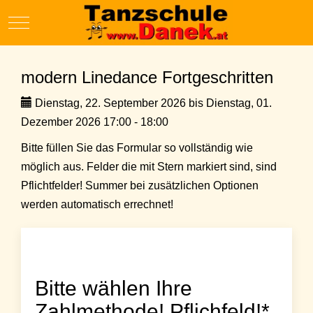
Mobile Menu Toggle
modern Linedance Fortgeschritten
Dienstag, 22. September 2026 bis Dienstag, 01.
Dezember 2026 17:00 - 18:00
Bitte füllen Sie das Formular so vollständig wie
möglich aus. Felder die mit Stern markiert sind, sind
Pflichtfelder! Summer bei zusätzlichen Optionen
werden automatisch errechnet!
Bitte wählen Ihre
Zahlmethode! Pflichfeld!*