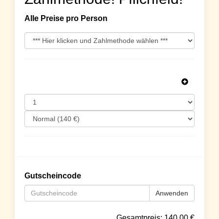
Alle Preise pro Person
Gutscheincode
Anwenden
Gesamtpreis:
140.00
€