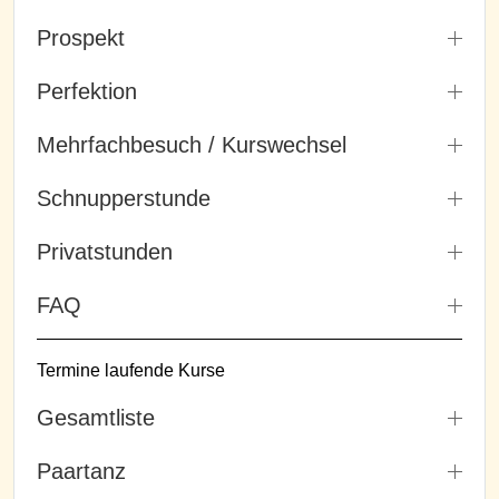
Prospekt
Perfektion
Mehrfachbesuch / Kurswechsel
Schnupperstunde
Privatstunden
FAQ
Termine laufende Kurse
Gesamtliste
Paartanz