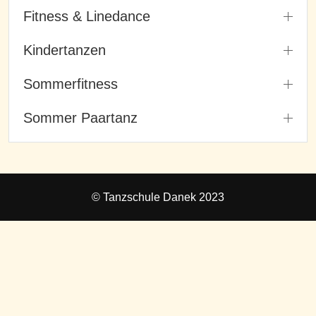
Fitness & Linedance
Kindertanzen
Sommerfitness
Sommer Paartanz
© Tanzschule Danek 2023