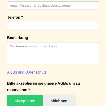
Telefon *
Bemerkung
AGBs und Datenschutz
.
Bitte akzeptieren sie unsere AGBs um zu
reservieren *
akzeptieren
ablehnen