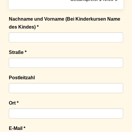
Nachname und Vorname (Bei Kinderkursen Name
des Kindes) *
Straße *
Postleitzahl
Ort *
E-Mail *