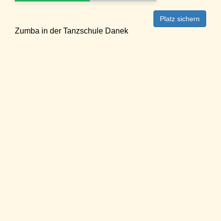
Platz sichern
Zumba in der Tanzschule Danek