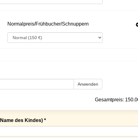
Normalpreis/Frühbucher/Schnuppern
Anwenden
Gesamtpreis:
150.0
Name des Kindes) *