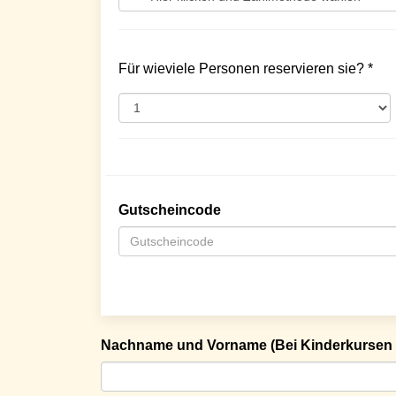
Für wieviele Personen reservieren sie? *
Gutscheincode
Nachname und Vorname (Bei Kinderkursen 