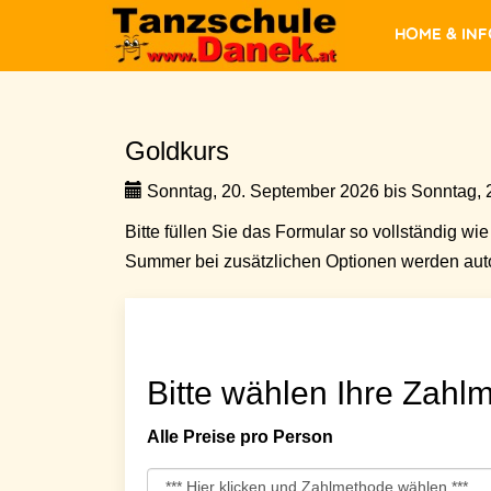
Home & In
Goldkurs
Sonntag, 20. September 2026 bis Sonntag, 
Bitte füllen Sie das Formular so vollständig wie 
Summer bei zusätzlichen Optionen werden auto
Bitte wählen Ihre Zahlm
Alle Preise pro Person