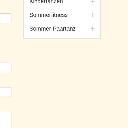
Kindertanzen
Sommerfitness
Sommer Paartanz