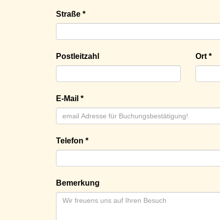
Straße *
Postleitzahl
Ort *
E-Mail *
Telefon *
Bemerkung