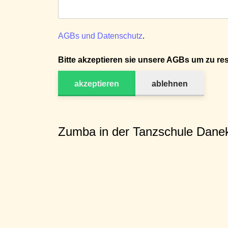
AGBs und Datenschutz
.
Bitte akzeptieren sie unsere AGBs um zu res
akzeptieren
ablehnen
Zumba in der Tanzschule Dane