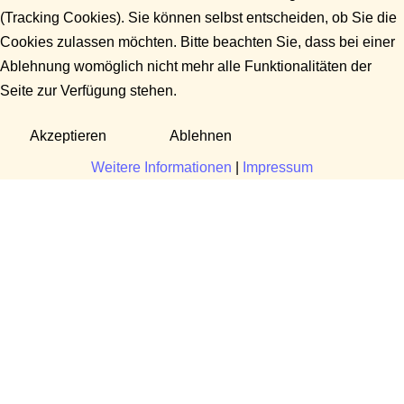
(Tracking Cookies). Sie können selbst entscheiden, ob Sie die
Cookies zulassen möchten. Bitte beachten Sie, dass bei einer
Ablehnung womöglich nicht mehr alle Funktionalitäten der
Seite zur Verfügung stehen.
Akzeptieren
Ablehnen
Weitere Informationen
|
Impressum
Fragen?