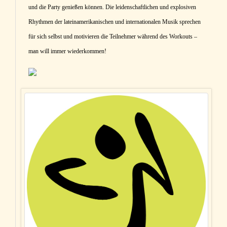
und die Party genießen können. Die leidenschaftlichen und explosiven
Rhythmen der lateinamerikanischen und internationalen Musik sprechen
für sich selbst und motivieren die Teilnehmer während des Workouts –
man will immer wiederkommen!