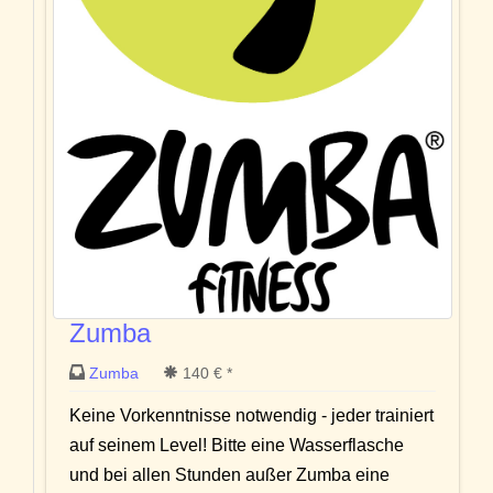
Zumba
Zumba
140 € *
Keine Vorkenntnisse notwendig - jeder trainiert
auf seinem Level! Bitte eine Wasserflasche
und bei allen Stunden außer Zumba eine