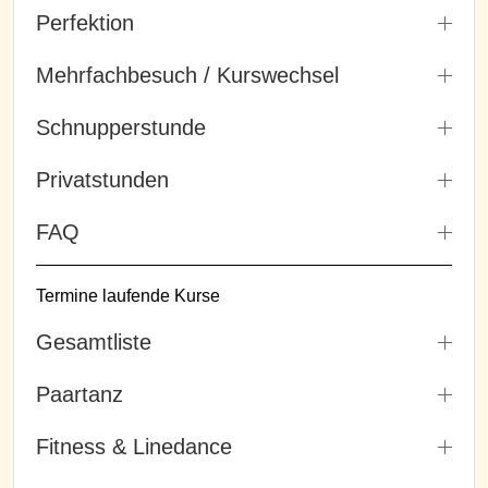
Perfektion
Mehrfachbesuch / Kurswechsel
Schnupperstunde
Privatstunden
FAQ
Termine laufende Kurse
Gesamtliste
Paartanz
Fitness & Linedance