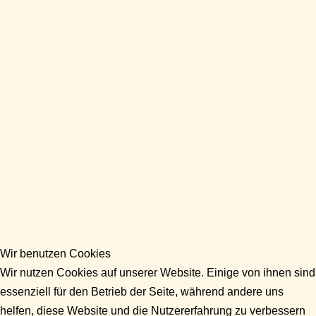
Wir benutzen Cookies
Wir nutzen Cookies auf unserer Website. Einige von ihnen sind
essenziell für den Betrieb der Seite, während andere uns
helfen, diese Website und die Nutzererfahrung zu verbessern