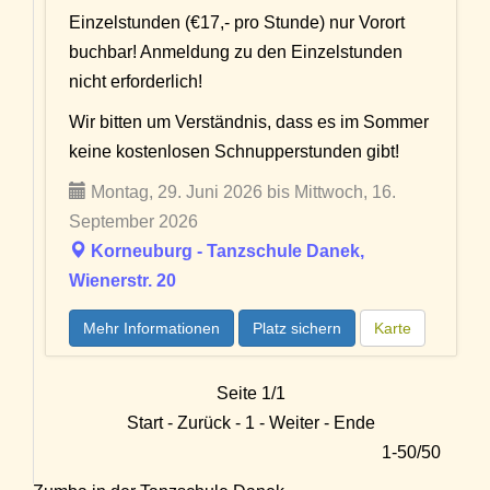
Einzelstunden (€17,- pro Stunde) nur Vorort
buchbar! Anmeldung zu den Einzelstunden
nicht erforderlich!
Wir bitten um Verständnis, dass es im Sommer
keine kostenlosen Schnupperstunden gibt!
Montag, 29. Juni 2026 bis Mittwoch, 16.
September 2026
Korneuburg - Tanzschule Danek,
Wienerstr. 20
Mehr Informationen
Platz sichern
Karte
Seite 1/1
Start - Zurück - 1 - Weiter - Ende
1-50/50