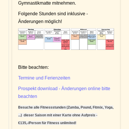
Gymnastikmatte mitnehmen.
Folgende Stunden sind inklusive -
Änderungen möglich!
Bitte beachten:
Termine und Ferienzeiten
Prospekt download - Änderungen online bitte
beachten
Besuche alle Fitnessstunden (Zumba, Pound, Fitmix, Yoga,
...) dieser Saison mit einer Karte ohne Aufpreis -
€135,-/Person für Fitness unlimited!