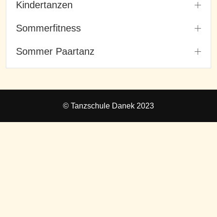
Kindertanzen
Sommerfitness
Sommer Paartanz
© Tanzschule Danek 2023