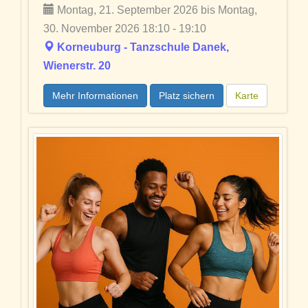
Montag, 21. September 2026 bis Montag,
30. November 2026 18:10 - 19:10
Korneuburg - Tanzschule Danek,
Wienerstr. 20
Mehr Informationen
Platz sichern
Karte