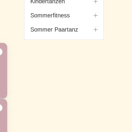
Kindertanzen
Sommerfitness
Sommer Paartanz