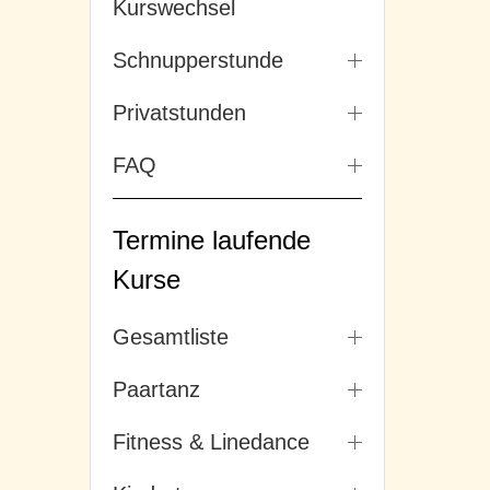
Kurswechsel
Schnupperstunde
Privatstunden
FAQ
Termine laufende
Kurse
Gesamtliste
Paartanz
Fitness & Linedance