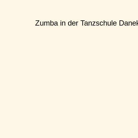
Zumba in der Tanzschule Dane