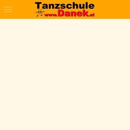
Mobile Menu Toggle