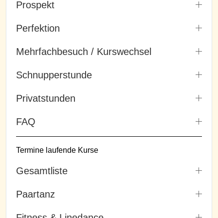
Prospekt
Perfektion
Mehrfachbesuch / Kurswechsel
Schnupperstunde
Privatstunden
FAQ
Termine laufende Kurse
Gesamtliste
Paartanz
Fitness & Linedance