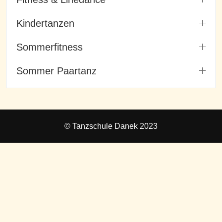
Kindertanzen
Sommerfitness
Sommer Paartanz
© Tanzschule Danek 2023