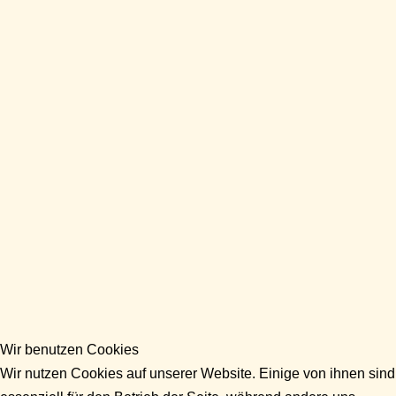
Wir benutzen Cookies
Wir nutzen Cookies auf unserer Website. Einige von ihnen sind