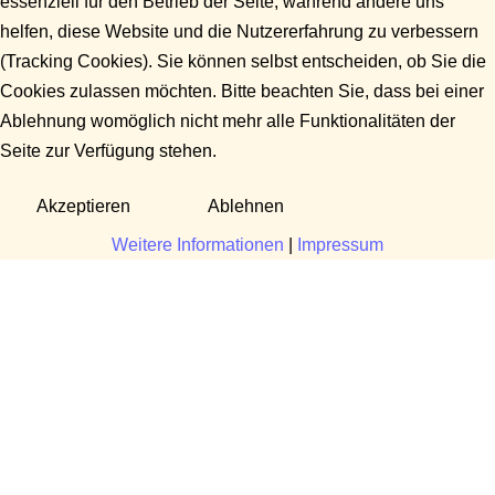
essenziell für den Betrieb der Seite, während andere uns
helfen, diese Website und die Nutzererfahrung zu verbessern
(Tracking Cookies). Sie können selbst entscheiden, ob Sie die
Cookies zulassen möchten. Bitte beachten Sie, dass bei einer
Ablehnung womöglich nicht mehr alle Funktionalitäten der
Seite zur Verfügung stehen.
Akzeptieren
Ablehnen
Weitere Informationen
|
Impressum
Fragen?