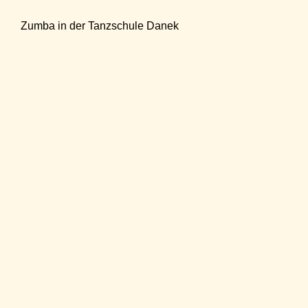
Zumba in der Tanzschule Danek