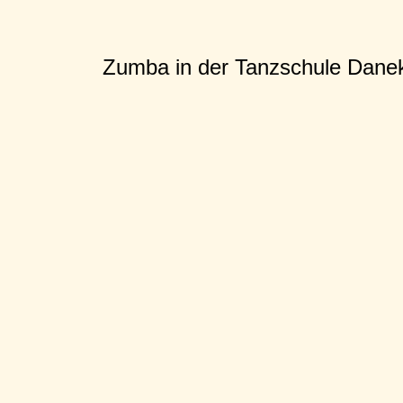
Zumba in der Tanzschule Dane