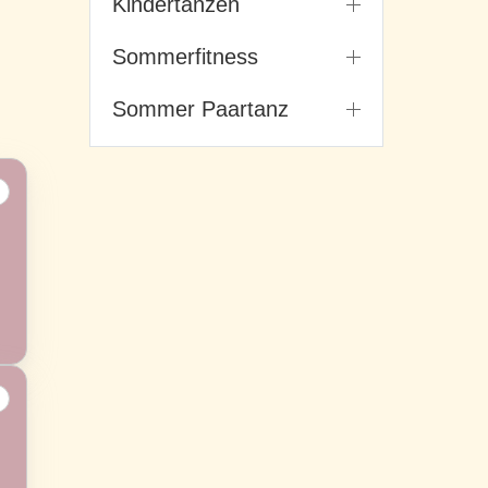
Kindertanzen
Sommerfitness
Sommer Paartanz