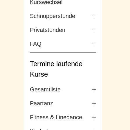
Kurswechsel
Schnupperstunde
Privatstunden
FAQ
Termine laufende
Kurse
Gesamtliste
Paartanz
Fitness & Linedance