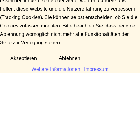
essenziell für den Betrieb der Seite, während andere uns
helfen, diese Website und die Nutzererfahrung zu verbessern
(Tracking Cookies). Sie können selbst entscheiden, ob Sie die
Cookies zulassen möchten. Bitte beachten Sie, dass bei einer
Ablehnung womöglich nicht mehr alle Funktionalitäten der
Seite zur Verfügung stehen.
Akzeptieren
Ablehnen
Weitere Informationen
|
Impressum
Fragen?