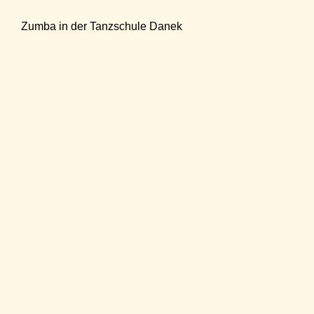
Zumba in der Tanzschule Danek