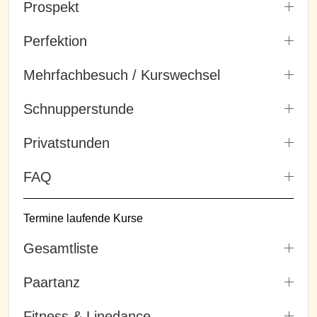
Prospekt
Perfektion
Mehrfachbesuch / Kurswechsel
Schnupperstunde
Privatstunden
FAQ
Termine laufende Kurse
Gesamtliste
Paartanz
Fitness & Linedance