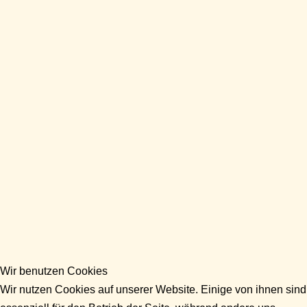
Wir benutzen Cookies
Wir nutzen Cookies auf unserer Website. Einige von ihnen sind