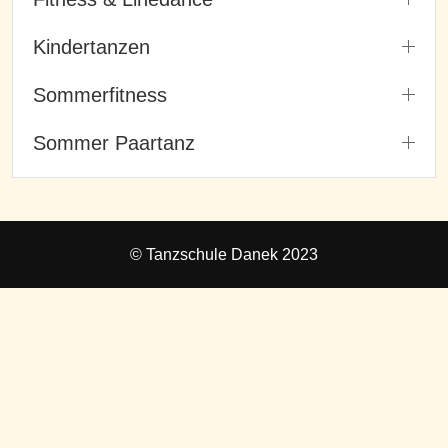
Kindertanzen
Sommerfitness
Sommer Paartanz
© Tanzschule Danek 2023