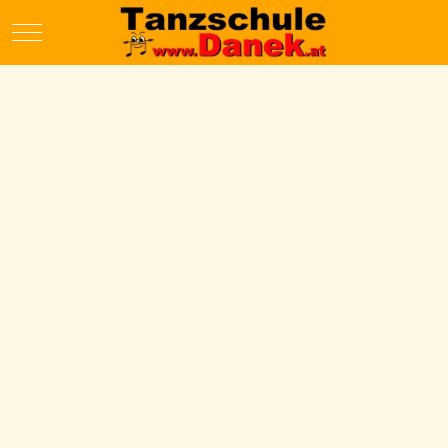
Mobile Menu Toggle