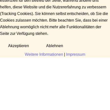
essenziell für den Betrieb der Seite, während andere uns
helfen, diese Website und die Nutzererfahrung zu verbessern
(Tracking Cookies). Sie können selbst entscheiden, ob Sie die
Cookies zulassen möchten. Bitte beachten Sie, dass bei einer
Ablehnung womöglich nicht mehr alle Funktionalitäten der
Seite zur Verfügung stehen.
Akzeptieren
Ablehnen
Weitere Informationen
|
Impressum
Fragen?