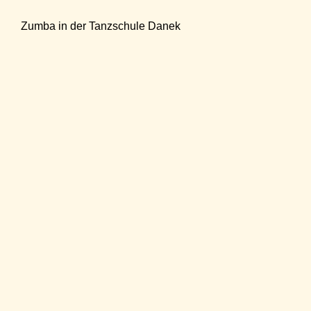
Zumba in der Tanzschule Danek