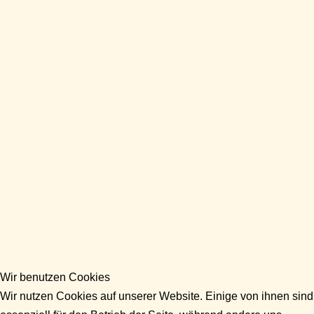
Wir benutzen Cookies
Wir nutzen Cookies auf unserer Website. Einige von ihnen sind