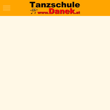
Mobile Menu Toggle