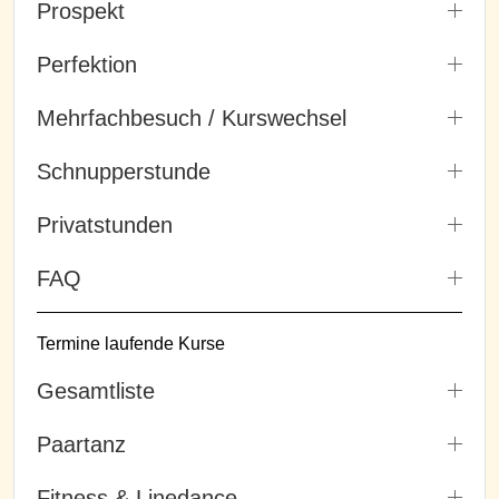
Prospekt
Perfektion
Mehrfachbesuch / Kurswechsel
Schnupperstunde
Privatstunden
FAQ
Termine laufende Kurse
Gesamtliste
Paartanz
Fitness & Linedance