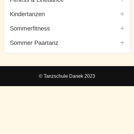
Kindertanzen
Sommerfitness
Sommer Paartanz
© Tanzschule Danek 2023