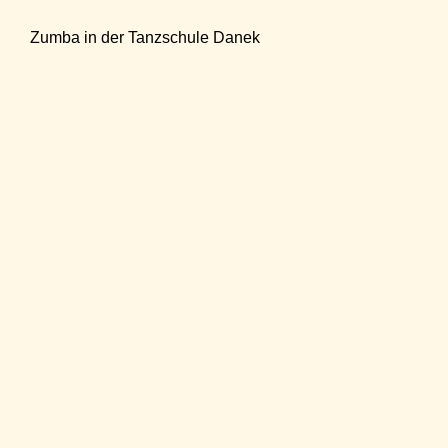
Zumba in der Tanzschule Danek