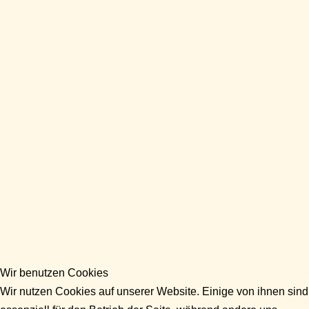
Wir benutzen Cookies
Wir nutzen Cookies auf unserer Website. Einige von ihnen sind