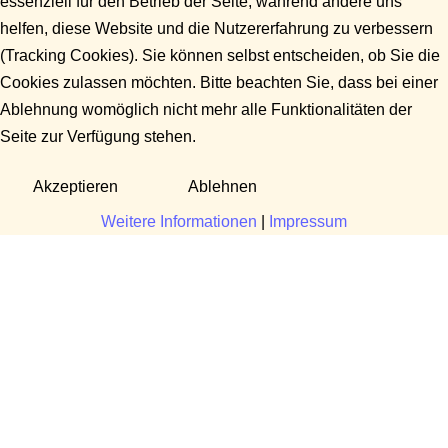
essenziell für den Betrieb der Seite, während andere uns
helfen, diese Website und die Nutzererfahrung zu verbessern
(Tracking Cookies). Sie können selbst entscheiden, ob Sie die
Cookies zulassen möchten. Bitte beachten Sie, dass bei einer
Ablehnung womöglich nicht mehr alle Funktionalitäten der
Seite zur Verfügung stehen.
Akzeptieren
Ablehnen
Weitere Informationen
|
Impressum
Fragen?