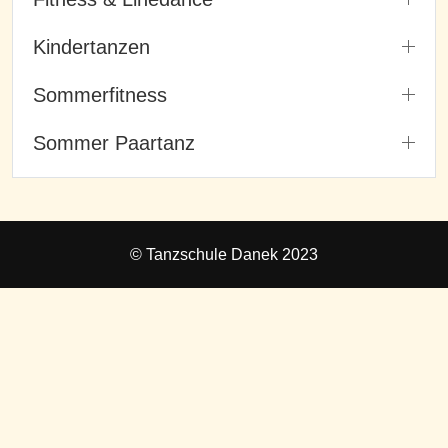
Kindertanzen
Sommerfitness
Sommer Paartanz
© Tanzschule Danek 2023