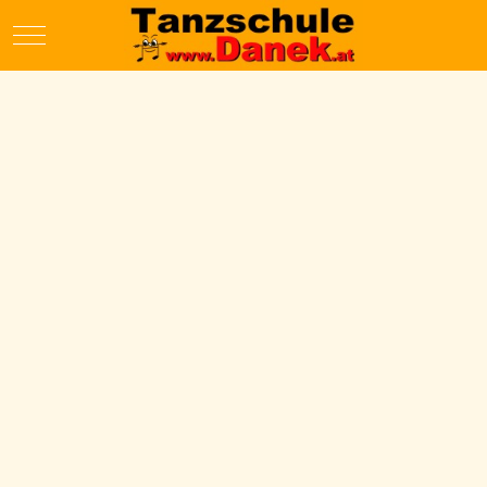
Mobile Menu Toggle