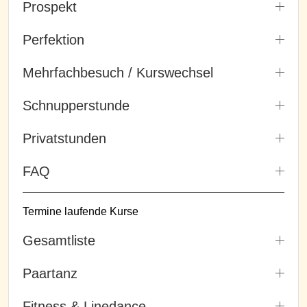
Prospekt
Perfektion
Mehrfachbesuch / Kurswechsel
Schnupperstunde
Privatstunden
FAQ
Termine laufende Kurse
Gesamtliste
Paartanz
Fitness & Linedance