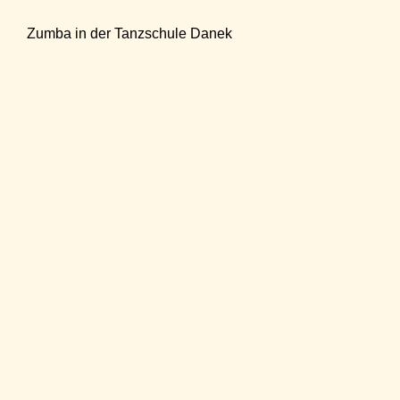
Zumba in der Tanzschule Danek