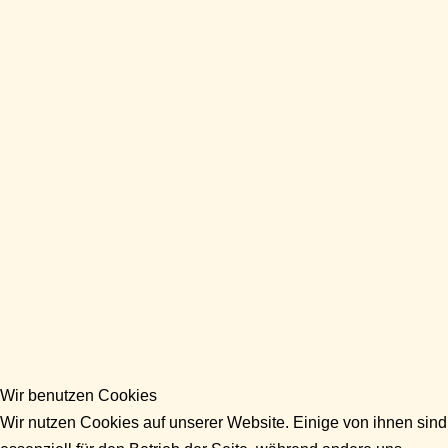
Wir benutzen Cookies
Wir nutzen Cookies auf unserer Website. Einige von ihnen sind