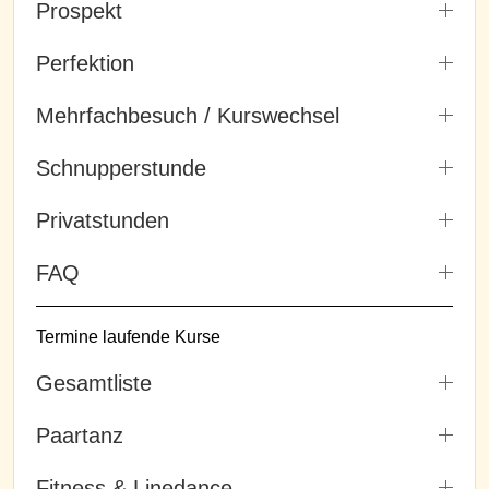
Prospekt
Perfektion
Mehrfachbesuch / Kurswechsel
Schnupperstunde
Privatstunden
FAQ
Termine laufende Kurse
Gesamtliste
Paartanz
Fitness & Linedance