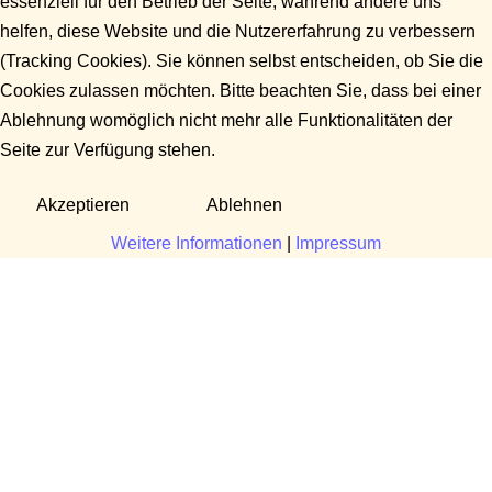
essenziell für den Betrieb der Seite, während andere uns
helfen, diese Website und die Nutzererfahrung zu verbessern
(Tracking Cookies). Sie können selbst entscheiden, ob Sie die
Cookies zulassen möchten. Bitte beachten Sie, dass bei einer
Ablehnung womöglich nicht mehr alle Funktionalitäten der
Seite zur Verfügung stehen.
Akzeptieren
Ablehnen
Weitere Informationen
|
Impressum
Fragen?