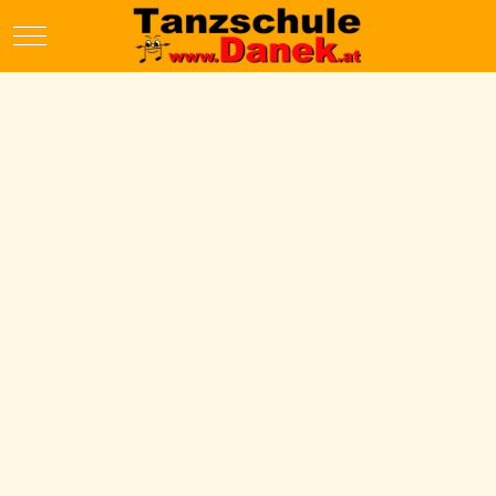
Mobile Menu Toggle