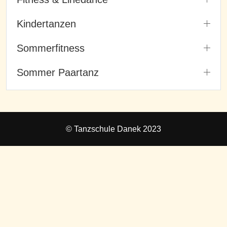
Kindertanzen
Sommerfitness
Sommer Paartanz
© Tanzschule Danek 2023