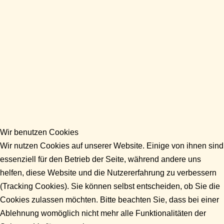
Wir benutzen Cookies
Wir nutzen Cookies auf unserer Website. Einige von ihnen sind
essenziell für den Betrieb der Seite, während andere uns
helfen, diese Website und die Nutzererfahrung zu verbessern
(Tracking Cookies). Sie können selbst entscheiden, ob Sie die
Cookies zulassen möchten. Bitte beachten Sie, dass bei einer
Ablehnung womöglich nicht mehr alle Funktionalitäten der