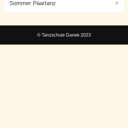
Sommer Paartanz
© Tanzschule Danek 2023