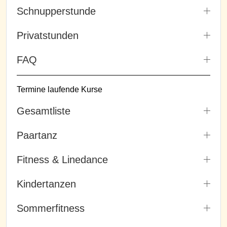
Schnupperstunde
Privatstunden
FAQ
Termine laufende Kurse
Gesamtliste
Paartanz
Fitness & Linedance
Kindertanzen
Sommerfitness