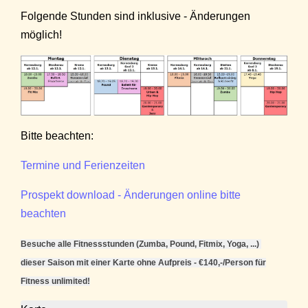
Folgende Stunden sind inklusive - Änderungen
möglich!
Bitte beachten:
Termine und Ferienzeiten
Prospekt download - Änderungen online bitte
beachten
Besuche alle Fitnessstunden (Zumba, Pound, Fitmix, Yoga, ...)
dieser Saison mit einer Karte ohne Aufpreis - €140,-/Person für
Fitness unlimited!