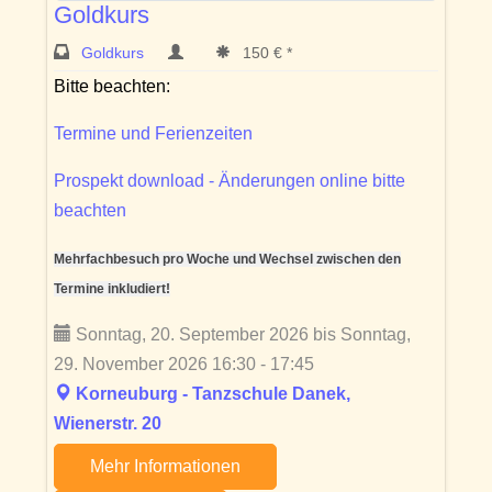
Goldkurs
Goldkurs
150 € *
Bitte beachten:
Termine und Ferienzeiten
Prospekt download - Änderungen online bitte
beachten
Mehrfachbesuch pro Woche und Wechsel zwischen den
Termine inkludiert!
Sonntag, 20. September 2026 bis Sonntag,
29. November 2026 16:30 - 17:45
Korneuburg - Tanzschule Danek,
Wienerstr. 20
Mehr Informationen