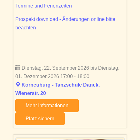
Termine und Ferienzeiten
Prospekt download - Änderungen online bitte
beachten
Dienstag, 22. September 2026 bis Dienstag,
01. Dezember 2026 17:00 - 18:00
Korneuburg - Tanzschule Danek,
Wienerstr. 20
Mehr Informationen
Platz sichern