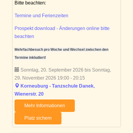
Bitte beachten:
Termine und Ferienzeiten
Prospekt download - Änderungen online bitte
beachten
Mehrfachbesuch pro Woche und Wechsel zwischen den
Termine inkludiert!
Sonntag, 20. September 2026 bis Sonntag,
29. November 2026 19:00 - 20:15
Korneuburg - Tanzschule Danek,
Wienerstr. 20
Mehr Informationen
Platz sichern