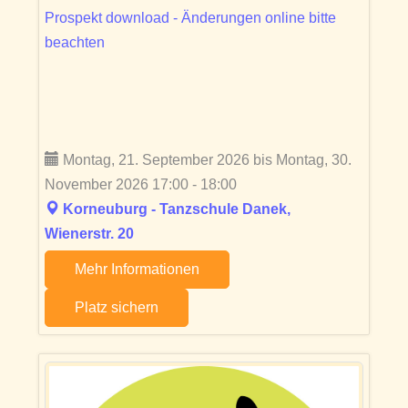
Prospekt download - Änderungen online bitte
beachten
Montag, 21. September 2026 bis Montag, 30.
November 2026 17:00 - 18:00
Korneuburg - Tanzschule Danek,
Wienerstr. 20
Mehr Informationen
Platz sichern