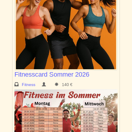
Fitnesscard Sommer 2026
Fitness
140 €