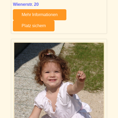
Wienerstr. 20
Mehr Informationen
Platz sichern