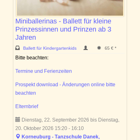
Miniballerinas - Ballett für kleine
Prinzessinnen und Prinzen ab 3
Jahren
Ballett für Kindergartenkids
65 € *
Bitte beachten:
Termine und Ferienzeiten
Prospekt download - Änderungen online bitte
beachten
Elternbrief
Dienstag, 22. September 2026 bis Dienstag,
20. Oktober 2026 15:20 - 16:10
Korneuburg - Tanzschule Danek,