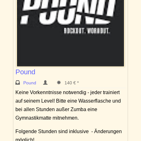
Pound
Pound
140 € *
Keine Vorkenntnisse notwendig - jeder trainiert
auf seinem Level! Bitte eine Wasserflasche und
bei allen Stunden außer Zumba eine
Gymnastikmatte mitnehmen.
Folgende Stunden sind inklusive - Änderungen
möglich!