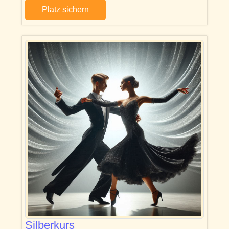
Platz sichern
Silberkurs