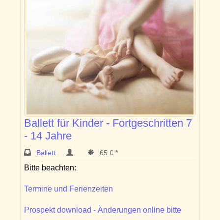
Ballett für Kinder - Fortgeschritten 7
- 14 Jahre
Ballett
65 € *
Bitte beachten:
Termine und Ferienzeiten
Prospekt download - Änderungen online bitte