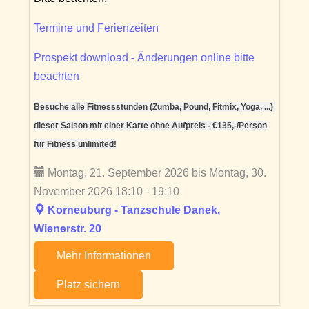
Termine und Ferienzeiten
Prospekt download - Änderungen online bitte
beachten
Besuche alle Fitnessstunden (Zumba, Pound, Fitmix, Yoga, ...)
dieser Saison mit einer Karte ohne Aufpreis - €135,-/Person
für Fitness unlimited!
Montag, 21. September 2026 bis Montag, 30.
November 2026 18:10 - 19:10
Korneuburg - Tanzschule Danek,
Wienerstr. 20
Mehr Informationen
Platz sichern