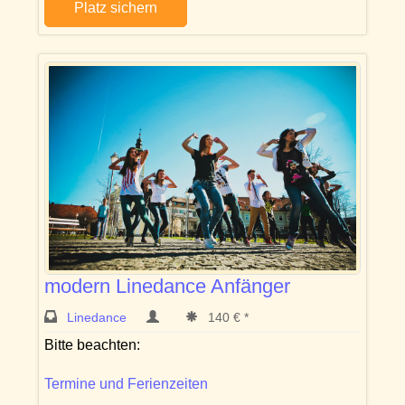
Platz sichern
modern Linedance Anfänger
Linedance
140 € *
Bitte beachten:
Termine und Ferienzeiten