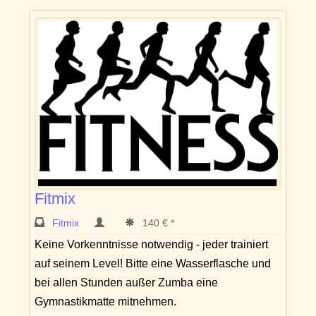
Fitmix
Fitmix
140 € *
Keine Vorkenntnisse notwendig - jeder trainiert
auf seinem Level! Bitte eine Wasserflasche und
bei allen Stunden außer Zumba eine
Gymnastikmatte mitnehmen.