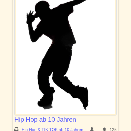
Hip Hop ab 10 Jahren
Hip Hop & TIK TOK ab 10 Jahren
125