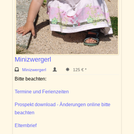
Minizwergerl
Minizwergerl
125 € *
Bitte beachten:
Termine und Ferienzeiten
Prospekt download - Änderungen online bitte
beachten
Elternbrief