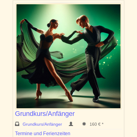
Grundkurs/Anfänger
Grundkurs/Anfänger
160 € *
Termine und Ferienzeiten