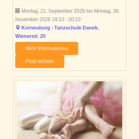
Montag, 21. September 2026 bis Montag, 30.
November 2026 19:10 - 20:10
Korneuburg - Tanzschule Danek,
Wienerstr. 20
Mehr Informationen
Platz sichern