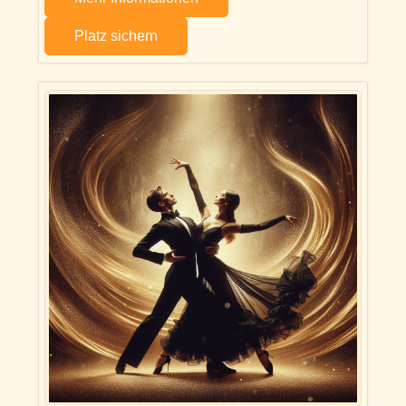
Platz sichern