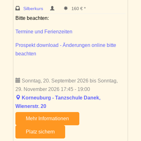
Silberkurs
160 € *
Bitte beachten:
Termine und Ferienzeiten
Prospekt download - Änderungen online bitte
beachten
Sonntag, 20. September 2026 bis Sonntag,
29. November 2026 17:45 - 19:00
Korneuburg - Tanzschule Danek,
Wienerstr. 20
Mehr Informationen
Platz sichern