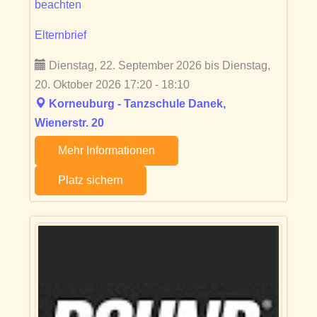
beachten
Elternbrief
Dienstag, 22. September 2026 bis Dienstag,
20. Oktober 2026 17:20 - 18:10
Korneuburg - Tanzschule Danek,
Wienerstr. 20
Mehr Informationen
Platz sichern