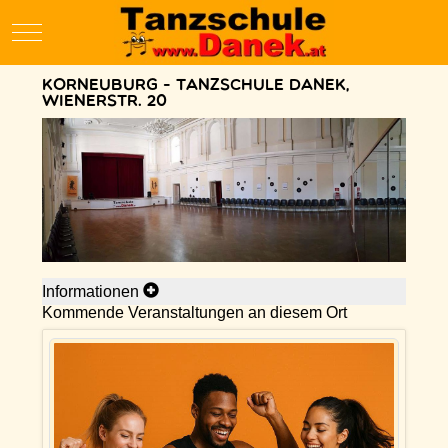
Mobile Menu Toggle
Korneuburg - Tanzschule Danek,
Wienerstr. 20
Informationen
Kommende Veranstaltungen an diesem Ort