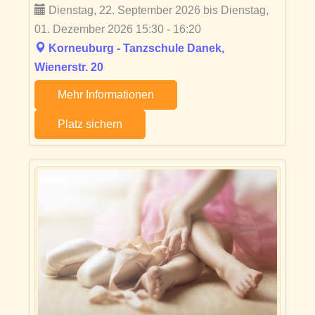
Dienstag, 22. September 2026 bis Dienstag,
01. Dezember 2026 15:30 - 16:20
Korneuburg - Tanzschule Danek,
Wienerstr. 20
Mehr Informationen
Platz sichern