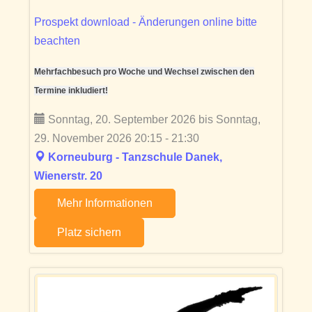
Prospekt download - Änderungen online bitte
beachten
Mehrfachbesuch pro Woche und Wechsel zwischen den
Termine inkludiert!
Sonntag, 20. September 2026 bis Sonntag,
29. November 2026 20:15 - 21:30
Korneuburg - Tanzschule Danek,
Wienerstr. 20
Mehr Informationen
Platz sichern