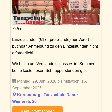
*45 min
Einzelstunden (€17,- pro Stunde) nur Vorort
buchbar! Anmeldung zu den Einzelstunden nicht
erforderlich!
Wir bitten um Verständnis, dass es im Sommer
keine kostenlosen Schnupperstunden gibt!
Montag, 29. Juni 2026 bis Mittwoch, 16.
September 2026
Korneuburg - Tanzschule Danek,
Wienerstr. 20
Mehr Informationen