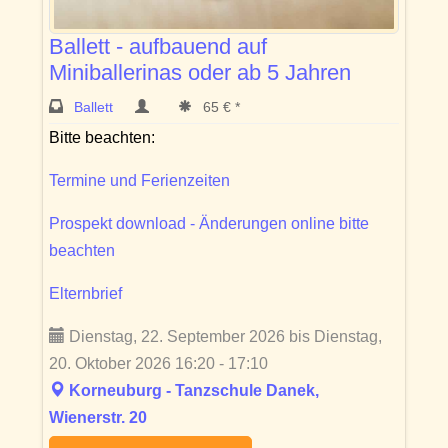
Ballett - aufbauend auf
Miniballerinas oder ab 5 Jahren
Ballett
65 € *
Bitte beachten:
Termine und Ferienzeiten
Prospekt download - Änderungen online bitte
beachten
Elternbrief
Dienstag, 22. September 2026 bis Dienstag,
20. Oktober 2026 16:20 - 17:10
Korneuburg - Tanzschule Danek,
Wienerstr. 20