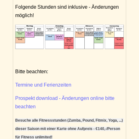
Folgende Stunden sind inklusive - Änderungen
möglich!
Bitte beachten:
Termine und Ferienzeiten
Prospekt download - Änderungen online bitte
beachten
Besuche alle Fitnessstunden (Zumba, Pound, Fitmix, Yoga, ...)
dieser Saison mit einer Karte ohne Aufpreis - €140,-/Person
für Fitness unlimited!