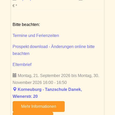
€ *
Bitte beachten:
Termine und Ferienzeiten
Prospekt download - Änderungen online bitte
beachten
Elternbrief
Montag, 21. September 2026 bis Montag, 30.
November 2026 16:00 - 16:50
Korneuburg - Tanzschule Danek,
Wienerstr. 20
Mehr Informationen