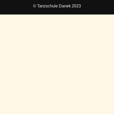
© Tanzschule Danek 2023