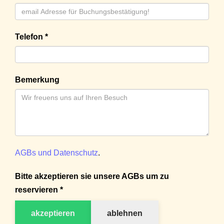
Telefon *
Bemerkung
AGBs und Datenschutz
.
Bitte akzeptieren sie unsere AGBs um zu
reservieren *
akzeptieren
ablehnen