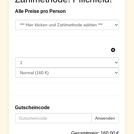
Alle Preise pro Person
Gutscheincode
Anwenden
Gesamtpreis:
160.00
€