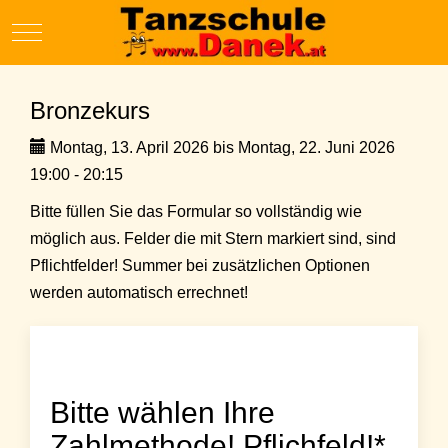
Mobile Menu Toggle
Bronzekurs
Montag, 13. April 2026 bis Montag, 22. Juni 2026
19:00 - 20:15
Bitte füllen Sie das Formular so vollständig wie
möglich aus. Felder die mit Stern markiert sind, sind
Pflichtfelder! Summer bei zusätzlichen Optionen
werden automatisch errechnet!
Bitte wählen Ihre
Zahlmethode! Pflichfeld!*