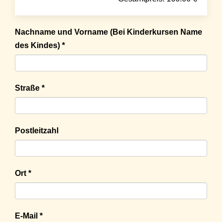
Nachname und Vorname (Bei Kinderkursen Name
des Kindes) *
Straße *
Postleitzahl
Ort *
E-Mail *