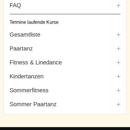
FAQ
Termine laufende Kurse
Gesamtliste
Paartanz
Fitness & Linedance
Kindertanzen
Sommerfitness
Sommer Paartanz