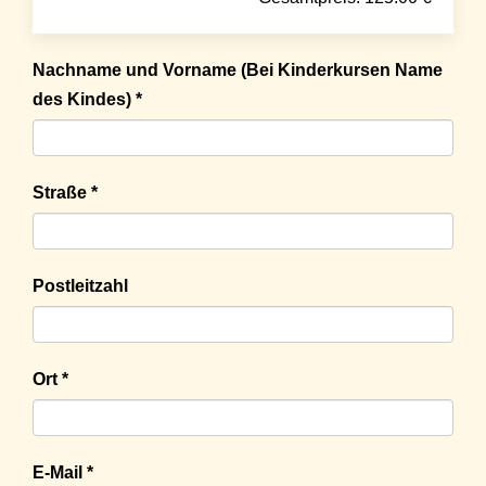
Nachname und Vorname (Bei Kinderkursen Name
des Kindes) *
Straße *
Postleitzahl
Ort *
E-Mail *