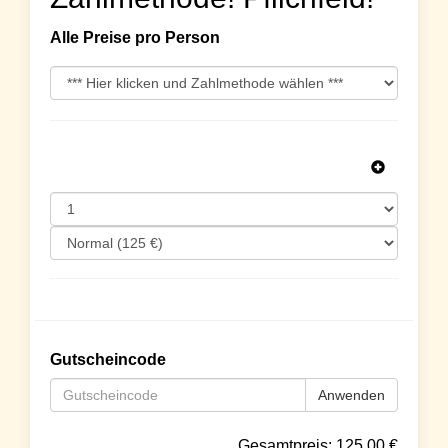
Alle Preise pro Person
Gutscheincode
Anwenden
Gesamtpreis:
125.00
€