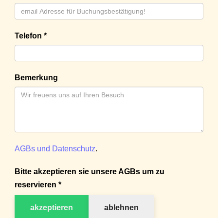
Telefon *
Bemerkung
AGBs und Datenschutz
.
Bitte akzeptieren sie unsere AGBs um zu
reservieren *
akzeptieren
ablehnen