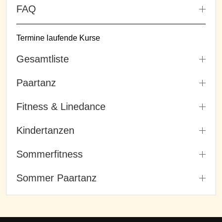
FAQ
Termine laufende Kurse
Gesamtliste
Paartanz
Fitness & Linedance
Kindertanzen
Sommerfitness
Sommer Paartanz