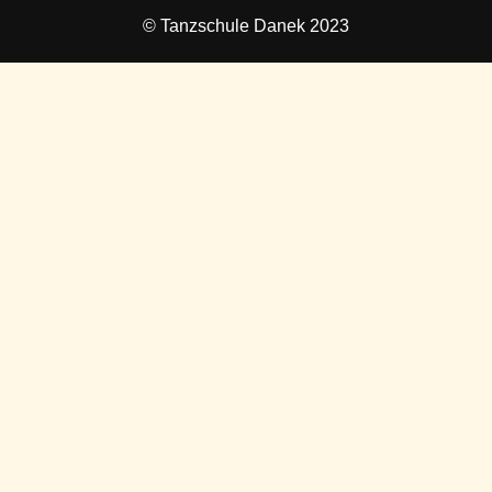
© Tanzschule Danek 2023