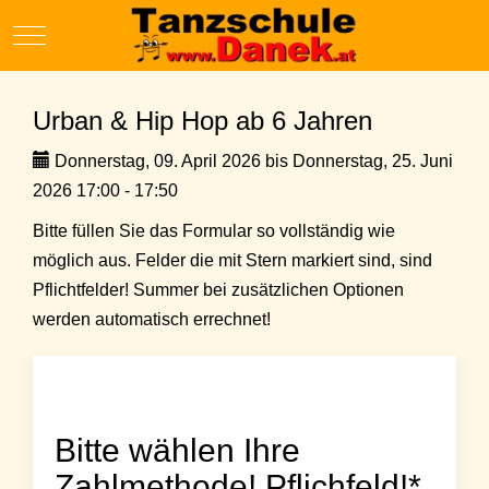
Mobile Menu Toggle
Urban & Hip Hop ab 6 Jahren
Donnerstag, 09. April 2026 bis Donnerstag, 25. Juni
2026 17:00 - 17:50
Bitte füllen Sie das Formular so vollständig wie
möglich aus. Felder die mit Stern markiert sind, sind
Pflichtfelder! Summer bei zusätzlichen Optionen
werden automatisch errechnet!
Bitte wählen Ihre
Zahlmethode! Pflichfeld!*