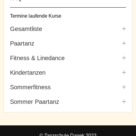
Termine laufende Kurse
Gesamtliste
Paartanz
Fitness & Linedance
Kindertanzen
Sommerfitness
Sommer Paartanz
© Tanzschule Danek 2023