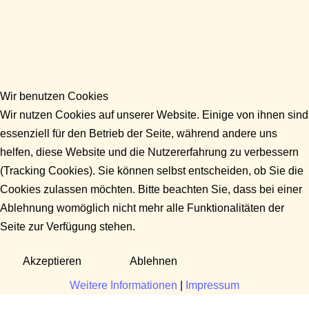
Wir benutzen Cookies
Wir nutzen Cookies auf unserer Website. Einige von ihnen sind
essenziell für den Betrieb der Seite, während andere uns
helfen, diese Website und die Nutzererfahrung zu verbessern
(Tracking Cookies). Sie können selbst entscheiden, ob Sie die
Cookies zulassen möchten. Bitte beachten Sie, dass bei einer
Ablehnung womöglich nicht mehr alle Funktionalitäten der
Seite zur Verfügung stehen.
Akzeptieren
Ablehnen
Weitere Informationen
|
Impressum
Fragen?