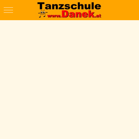
Mobile Menu Toggle