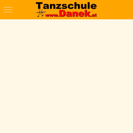
Mobile Menu Toggle