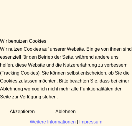
Wir benutzen Cookies
Wir nutzen Cookies auf unserer Website. Einige von ihnen sind
essenziell für den Betrieb der Seite, während andere uns
helfen, diese Website und die Nutzererfahrung zu verbessern
(Tracking Cookies). Sie können selbst entscheiden, ob Sie die
Cookies zulassen möchten. Bitte beachten Sie, dass bei einer
Ablehnung womöglich nicht mehr alle Funktionalitäten der
Seite zur Verfügung stehen.
Akzeptieren
Ablehnen
Weitere Informationen
|
Impressum
Fragen?