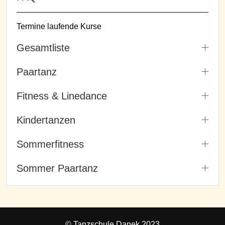
Termine laufende Kurse
Gesamtliste
Paartanz
Fitness & Linedance
Kindertanzen
Sommerfitness
Sommer Paartanz
© Tanzschule Danek 2023