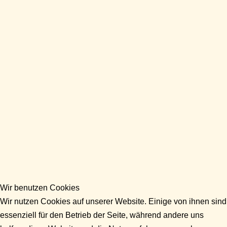
Wir benutzen Cookies
Wir nutzen Cookies auf unserer Website. Einige von ihnen sind
essenziell für den Betrieb der Seite, während andere uns