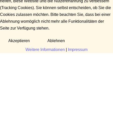
helfen, diese Website und die Nutzererfahrung zu verbessern
(Tracking Cookies). Sie können selbst entscheiden, ob Sie die
Cookies zulassen möchten. Bitte beachten Sie, dass bei einer
Ablehnung womöglich nicht mehr alle Funktionalitäten der
Seite zur Verfügung stehen.
Akzeptieren
Ablehnen
Weitere Informationen
|
Impressum
Fragen?
Manuela Danek