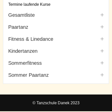
Termine laufende Kurse
Gesamtliste
Paartanz
Fitness & Linedance
Kindertanzen
Sommerfitness
Sommer Paartanz
© Tanzschule Danek 2023