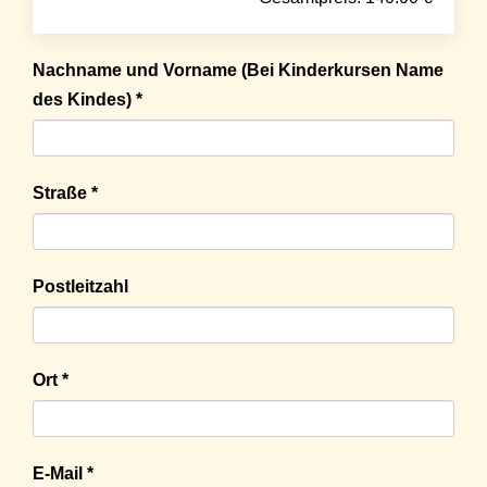
Nachname und Vorname (Bei Kinderkursen Name
des Kindes) *
Straße *
Postleitzahl
Ort *
E-Mail *