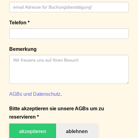
Telefon *
Bemerkung
AGBs und Datenschutz
.
Bitte akzeptieren sie unsere AGBs um zu
reservieren *
akzeptieren
ablehnen