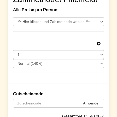
Alle Preise pro Person
Gutscheincode
Anwenden
Gesamtpreis:
140.00
€