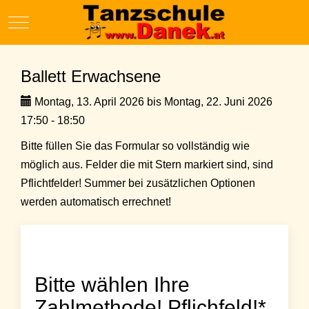
Mobile Menu Toggle
Ballett Erwachsene
Montag, 13. April 2026 bis Montag, 22. Juni 2026
17:50 - 18:50
Bitte füllen Sie das Formular so vollständig wie
möglich aus. Felder die mit Stern markiert sind, sind
Pflichtfelder! Summer bei zusätzlichen Optionen
werden automatisch errechnet!
Bitte wählen Ihre
Zahlmethode! Pflichfeld!*