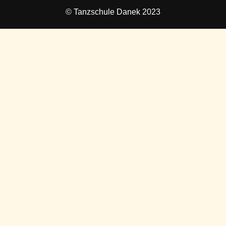
© Tanzschule Danek 2023