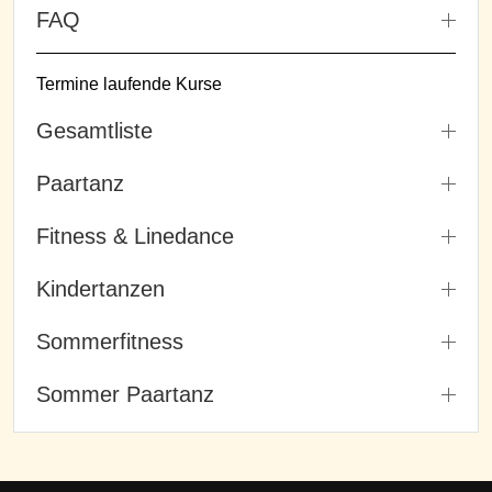
FAQ
Termine laufende Kurse
Gesamtliste
Paartanz
Fitness & Linedance
Kindertanzen
Sommerfitness
Sommer Paartanz