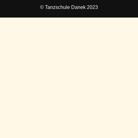
© Tanzschule Danek 2023