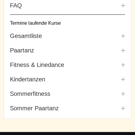
FAQ
Termine laufende Kurse
Gesamtliste
Paartanz
Fitness & Linedance
Kindertanzen
Sommerfitness
Sommer Paartanz