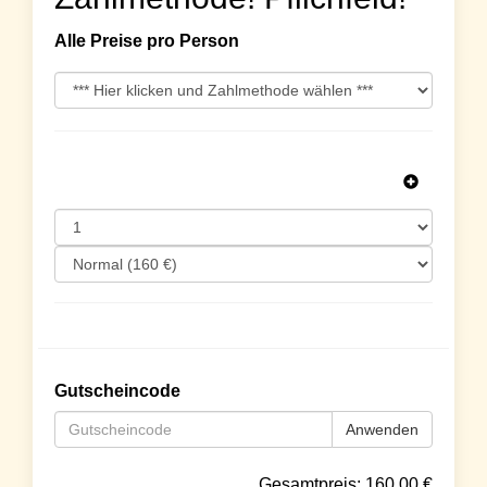
Alle Preise pro Person
Gutscheincode
Anwenden
Gesamtpreis:
160.00
€