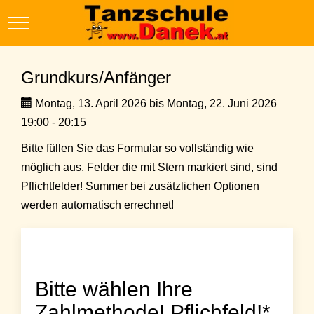
Mobile Menu Toggle
Grundkurs/Anfänger
Montag, 13. April 2026 bis Montag, 22. Juni 2026
19:00 - 20:15
Bitte füllen Sie das Formular so vollständig wie
möglich aus. Felder die mit Stern markiert sind, sind
Pflichtfelder! Summer bei zusätzlichen Optionen
werden automatisch errechnet!
Bitte wählen Ihre
Zahlmethode! Pflichfeld!*