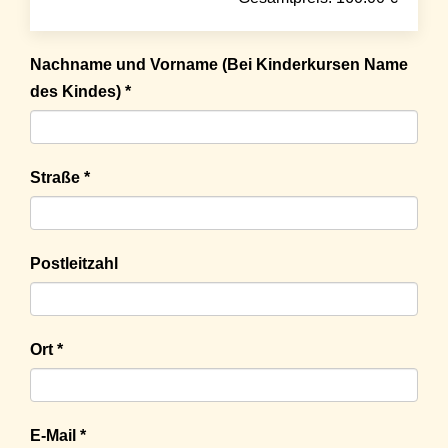
Nachname und Vorname (Bei Kinderkursen Name
des Kindes) *
Straße *
Postleitzahl
Ort *
E-Mail *