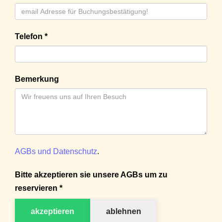
Telefon *
Bemerkung
AGBs und Datenschutz
.
Bitte akzeptieren sie unsere AGBs um zu
reservieren *
akzeptieren
ablehnen