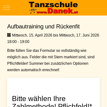
Mobile Menu Toggle
Aufbautraining und Rückenfit
Mittwoch, 15. April 2026 bis Mittwoch, 17. Juni 2026
18:00 - 19:00
Bitte füllen Sie das Formular so vollständig wie
möglich aus. Felder die mit Stern markiert sind, sind
Pflichtfelder! Summer bei zusätzlichen Optionen
werden automatisch errechnet!
Bitte wählen Ihre
Zahlmethode! Pflichfeld!*