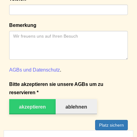
Bemerkung
AGBs und Datenschutz
.
Bitte akzeptieren sie unsere AGBs um zu
reservieren *
akzeptieren
ablehnen
Platz sichern