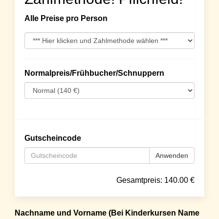
Alle Preise pro Person
Normalpreis/Frühbucher/Schnuppern
Gutscheincode
Anwenden
Gesamtpreis:
140.00
€
Nachname und Vorname (Bei Kinderkursen Name