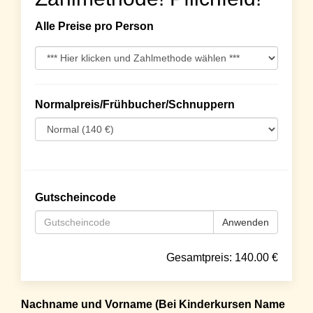
Alle Preise pro Person
Normalpreis/Frühbucher/Schnuppern
Gutscheincode
Anwenden
Gesamtpreis:
140.00
€
Nachname und Vorname (Bei Kinderkursen Name