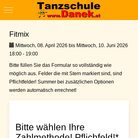
Mobile Menu Toggle
Fitmix
Mittwoch, 08. April 2026 bis Mittwoch, 10. Juni 2026
18:00 - 19:00
Bitte füllen Sie das Formular so vollständig wie
möglich aus. Felder die mit Stern markiert sind, sind
Pflichtfelder! Summer bei zusätzlichen Optionen
werden automatisch errechnet!
Bitte wählen Ihre
Zahlmethode! Pflichfeld!*