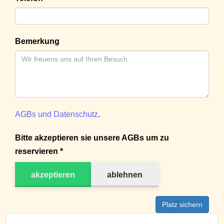
Bemerkung
AGBs und Datenschutz
.
Bitte akzeptieren sie unsere AGBs um zu
reservieren *
akzeptieren
ablehnen
Platz sichern