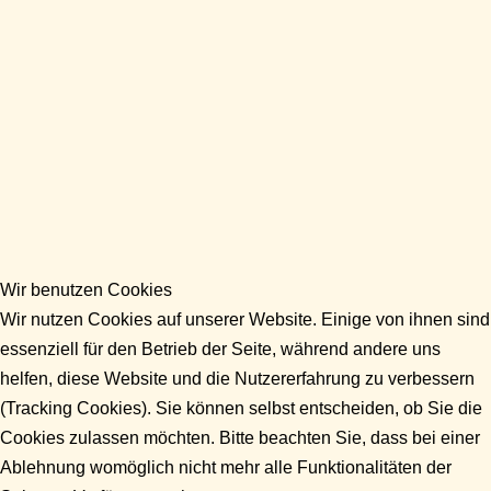
Wir benutzen Cookies
Wir nutzen Cookies auf unserer Website. Einige von ihnen sind
essenziell für den Betrieb der Seite, während andere uns
helfen, diese Website und die Nutzererfahrung zu verbessern
(Tracking Cookies). Sie können selbst entscheiden, ob Sie die
Cookies zulassen möchten. Bitte beachten Sie, dass bei einer
Ablehnung womöglich nicht mehr alle Funktionalitäten der