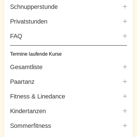
Schnupperstunde
Privatstunden
FAQ
Termine laufende Kurse
Gesamtliste
Paartanz
Fitness & Linedance
Kindertanzen
Sommerfitness