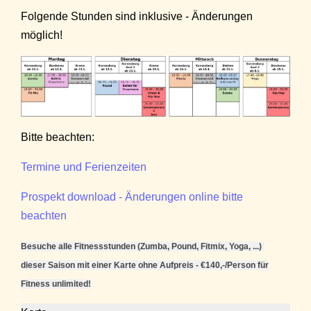
Folgende Stunden sind inklusive - Änderungen
möglich!
Bitte beachten:
Termine und Ferienzeiten
Prospekt download - Änderungen online bitte
beachten
Besuche alle Fitnessstunden (Zumba, Pound, Fitmix, Yoga, ...)
dieser Saison mit einer Karte ohne Aufpreis - €140,-/Person für
Fitness unlimited!