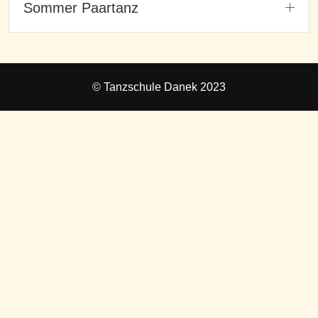
Sommer Paartanz
© Tanzschule Danek 2023