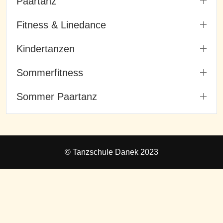
Paartanz
Fitness & Linedance
Kindertanzen
Sommerfitness
Sommer Paartanz
© Tanzschule Danek 2023