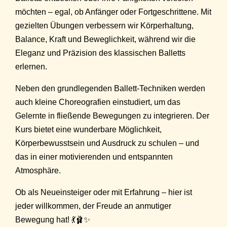
möchten – egal, ob Anfänger oder Fortgeschrittene. Mit
gezielten Übungen verbessern wir Körperhaltung,
Balance, Kraft und Beweglichkeit, während wir die
Eleganz und Präzision des klassischen Balletts
erlernen.
Neben den grundlegenden Ballett-Techniken werden
auch kleine Choreografien einstudiert, um das
Gelernte in fließende Bewegungen zu integrieren. Der
Kurs bietet eine wunderbare Möglichkeit,
Körperbewusstsein und Ausdruck zu schulen – und
das in einer motivierenden und entspannten
Atmosphäre.
Ob als Neueinsteiger oder mit Erfahrung – hier ist
jeder willkommen, der Freude an anmutiger
Bewegung hat! 💃🩰✨