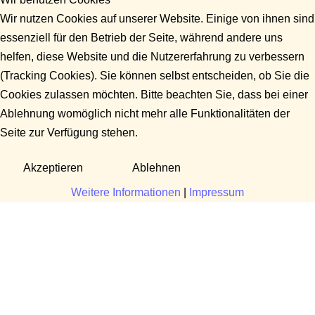
Wir nutzen Cookies auf unserer Website. Einige von ihnen sind
essenziell für den Betrieb der Seite, während andere uns
helfen, diese Website und die Nutzererfahrung zu verbessern
(Tracking Cookies). Sie können selbst entscheiden, ob Sie die
Cookies zulassen möchten. Bitte beachten Sie, dass bei einer
Ablehnung womöglich nicht mehr alle Funktionalitäten der
Seite zur Verfügung stehen.
Akzeptieren
Ablehnen
Weitere Informationen
|
Impressum
Fragen?