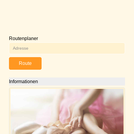
Routenplaner
Route
Informationen