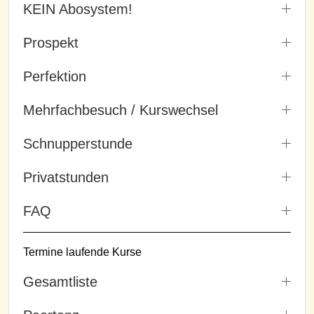
KEIN Abosystem!
Prospekt
Perfektion
Mehrfachbesuch / Kurswechsel
Schnupperstunde
Privatstunden
FAQ
Termine laufende Kurse
Gesamtliste