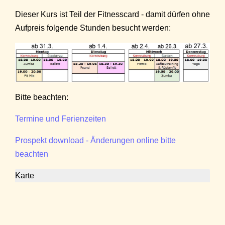
Dieser Kurs ist Teil der Fitnesscard - damit dürfen ohne
Aufpreis folgende Stunden besucht werden:
Bitte beachten:
Termine und Ferienzeiten
Prospekt download - Änderungen online bitte
beachten
Karte