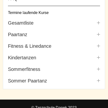
Termine laufende Kurse
Gesamtliste
Paartanz
Fitness & Linedance
Kindertanzen
Sommerfitness
Sommer Paartanz
© Tanzschule Danek 2023