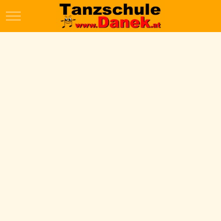
Mobile Menu Toggle