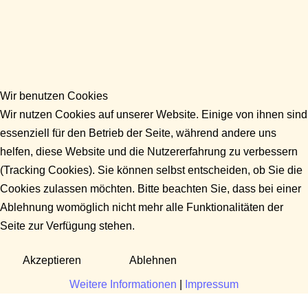
Wir benutzen Cookies
Wir nutzen Cookies auf unserer Website. Einige von ihnen sind
essenziell für den Betrieb der Seite, während andere uns
helfen, diese Website und die Nutzererfahrung zu verbessern
(Tracking Cookies). Sie können selbst entscheiden, ob Sie die
Cookies zulassen möchten. Bitte beachten Sie, dass bei einer
Ablehnung womöglich nicht mehr alle Funktionalitäten der
Seite zur Verfügung stehen.
Akzeptieren
Ablehnen
Weitere Informationen
|
Impressum
Fragen?