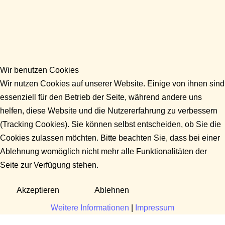
Wir benutzen Cookies
Wir nutzen Cookies auf unserer Website. Einige von ihnen sind
essenziell für den Betrieb der Seite, während andere uns
helfen, diese Website und die Nutzererfahrung zu verbessern
(Tracking Cookies). Sie können selbst entscheiden, ob Sie die
Cookies zulassen möchten. Bitte beachten Sie, dass bei einer
Ablehnung womöglich nicht mehr alle Funktionalitäten der
Seite zur Verfügung stehen.
Akzeptieren
Ablehnen
Weitere Informationen
|
Impressum
Fragen?