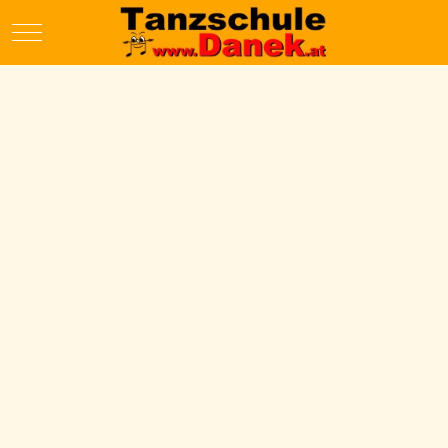
Mobile Menu Toggle