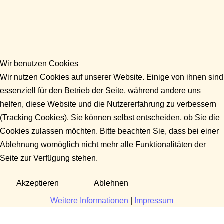
Wir benutzen Cookies
Wir nutzen Cookies auf unserer Website. Einige von ihnen sind
essenziell für den Betrieb der Seite, während andere uns
helfen, diese Website und die Nutzererfahrung zu verbessern
(Tracking Cookies). Sie können selbst entscheiden, ob Sie die
Cookies zulassen möchten. Bitte beachten Sie, dass bei einer
Ablehnung womöglich nicht mehr alle Funktionalitäten der
Seite zur Verfügung stehen.
Akzeptieren
Ablehnen
Weitere Informationen
|
Impressum
Fragen?