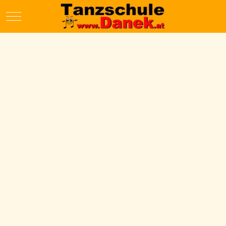
Mobile Menu Toggle