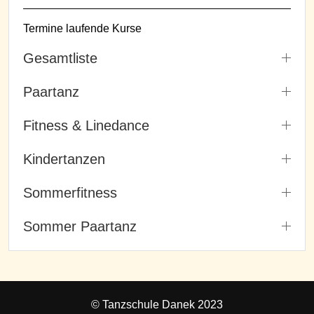
Termine laufende Kurse
Gesamtliste
Paartanz
Fitness & Linedance
Kindertanzen
Sommerfitness
Sommer Paartanz
© Tanzschule Danek 2023