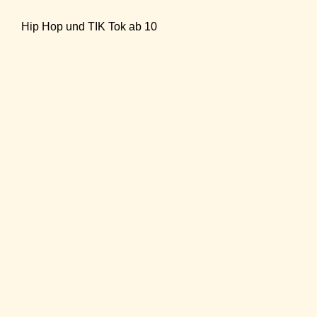
Hip Hop und TIK Tok ab 10