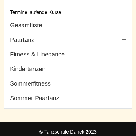
Termine laufende Kurse
Gesamtliste
Paartanz
Fitness & Linedance
Kindertanzen
Sommerfitness
Sommer Paartanz
© Tanzschule Danek 2023