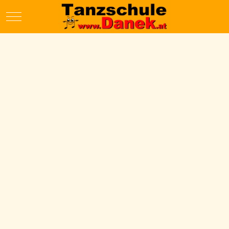
Mobile Menu Toggle