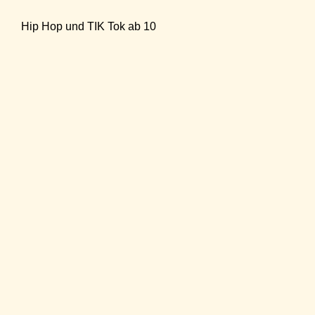
Hip Hop und TIK Tok ab 10