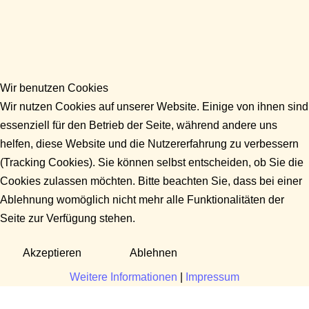
Wir benutzen Cookies
Wir nutzen Cookies auf unserer Website. Einige von ihnen sind
essenziell für den Betrieb der Seite, während andere uns
helfen, diese Website und die Nutzererfahrung zu verbessern
(Tracking Cookies). Sie können selbst entscheiden, ob Sie die
Cookies zulassen möchten. Bitte beachten Sie, dass bei einer
Ablehnung womöglich nicht mehr alle Funktionalitäten der
Seite zur Verfügung stehen.
Akzeptieren
Ablehnen
Weitere Informationen
|
Impressum
Fragen?