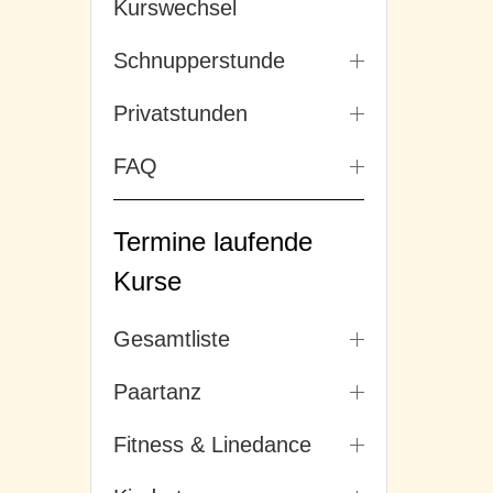
Kurswechsel
Schnupperstunde
Privatstunden
FAQ
Termine laufende
Kurse
Gesamtliste
Paartanz
Fitness & Linedance