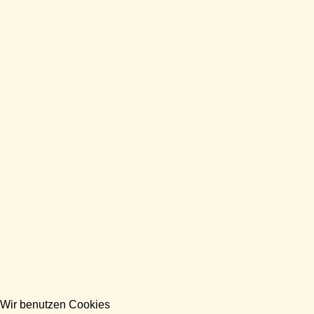
Wir benutzen Cookies