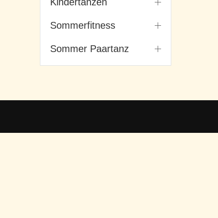
Kindertanzen
Sommerfitness
Sommer Paartanz