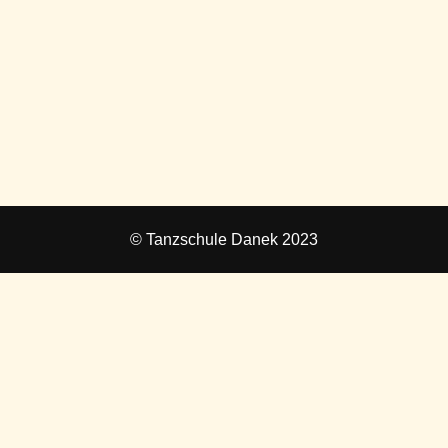
© Tanzschule Danek 2023