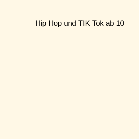
Hip Hop und TIK Tok ab 10