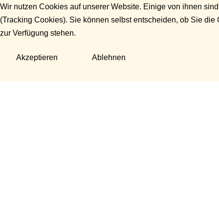
Wir nutzen Cookies auf unserer Website. Einige von ihnen sind
(Tracking Cookies). Sie können selbst entscheiden, ob Sie die
zur Verfügung stehen.
Akzeptieren
Ablehnen
Fragen?
Manuela Danek