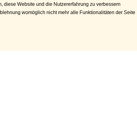
en, diese Website und die Nutzererfahrung zu verbessern
Ablehnung womöglich nicht mehr alle Funktionalitäten der Seite