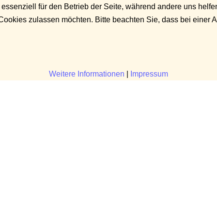
 essenziell für den Betrieb der Seite, während andere uns helf
 Cookies zulassen möchten. Bitte beachten Sie, dass bei einer 
Weitere Informationen
|
Impressum