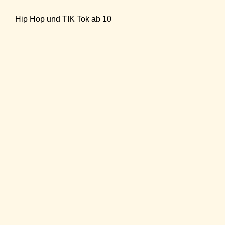
Hip Hop und TIK Tok ab 10