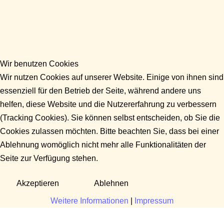
Wir benutzen Cookies
Wir nutzen Cookies auf unserer Website. Einige von ihnen sind
essenziell für den Betrieb der Seite, während andere uns
helfen, diese Website und die Nutzererfahrung zu verbessern
(Tracking Cookies). Sie können selbst entscheiden, ob Sie die
Cookies zulassen möchten. Bitte beachten Sie, dass bei einer
Ablehnung womöglich nicht mehr alle Funktionalitäten der
Seite zur Verfügung stehen.
Akzeptieren
Ablehnen
Weitere Informationen
|
Impressum
Fragen?