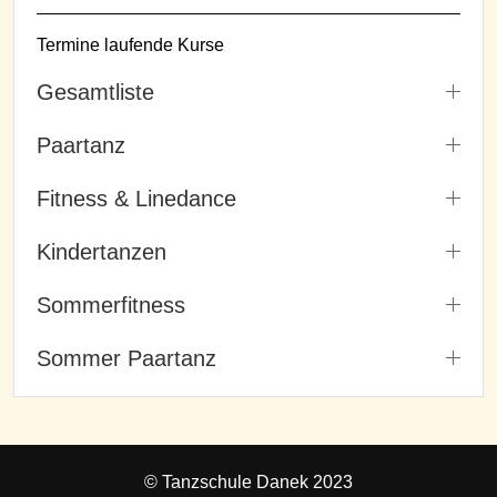
Termine laufende Kurse
Gesamtliste
Paartanz
Fitness & Linedance
Kindertanzen
Sommerfitness
Sommer Paartanz
© Tanzschule Danek 2023