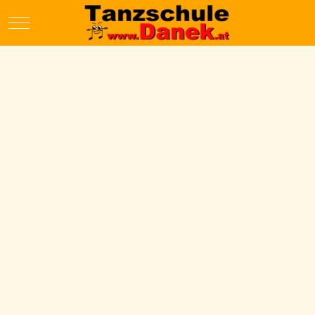
Mobile Menu Toggle