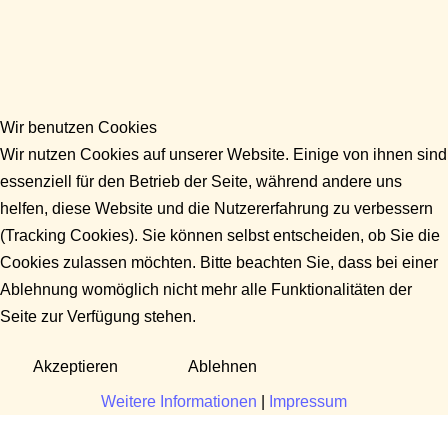
Wir benutzen Cookies
Wir nutzen Cookies auf unserer Website. Einige von ihnen sind
essenziell für den Betrieb der Seite, während andere uns
helfen, diese Website und die Nutzererfahrung zu verbessern
(Tracking Cookies). Sie können selbst entscheiden, ob Sie die
Cookies zulassen möchten. Bitte beachten Sie, dass bei einer
Ablehnung womöglich nicht mehr alle Funktionalitäten der
Seite zur Verfügung stehen.
Akzeptieren
Ablehnen
Weitere Informationen
|
Impressum
Fragen?