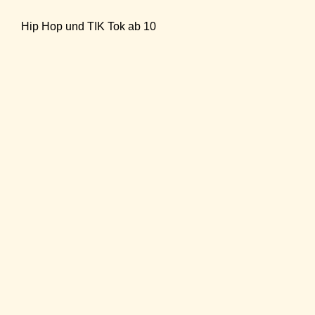
Hip Hop und TIK Tok ab 10