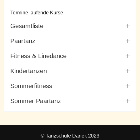
Termine laufende Kurse
Gesamtliste
Paartanz
Fitness & Linedance
Kindertanzen
Sommerfitness
Sommer Paartanz
© Tanzschule Danek 2023