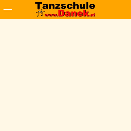
Mobile Menu Toggle