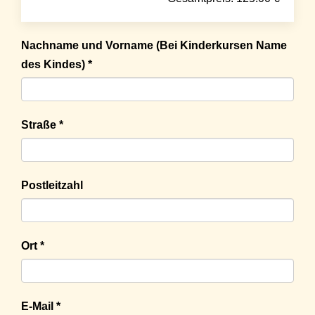
Nachname und Vorname (Bei Kinderkursen Name
des Kindes) *
Straße *
Postleitzahl
Ort *
E-Mail *