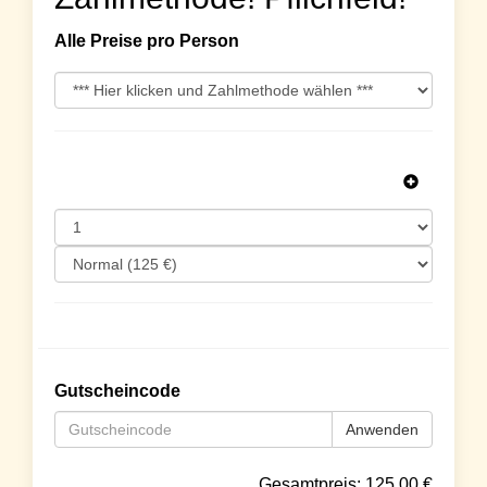
Alle Preise pro Person
Gutscheincode
Anwenden
Gesamtpreis:
125.00
€