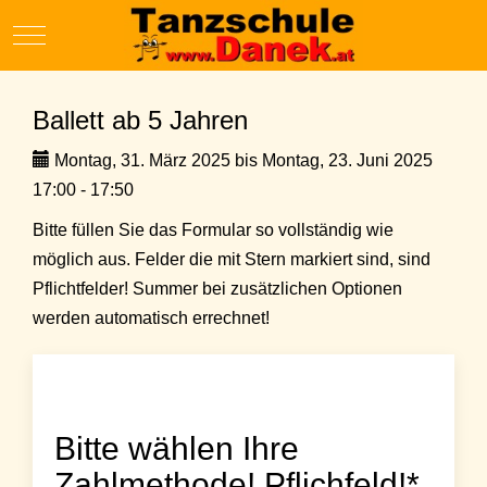
Mobile Menu Toggle
Ballett ab 5 Jahren
Montag, 31. März 2025 bis Montag, 23. Juni 2025
17:00 - 17:50
Bitte füllen Sie das Formular so vollständig wie
möglich aus. Felder die mit Stern markiert sind, sind
Pflichtfelder! Summer bei zusätzlichen Optionen
werden automatisch errechnet!
Bitte wählen Ihre
Zahlmethode! Pflichfeld!*