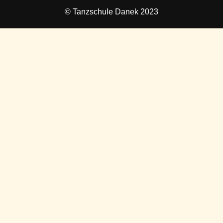
© Tanzschule Danek 2023