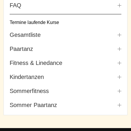
FAQ
Termine laufende Kurse
Gesamtliste
Paartanz
Fitness & Linedance
Kindertanzen
Sommerfitness
Sommer Paartanz