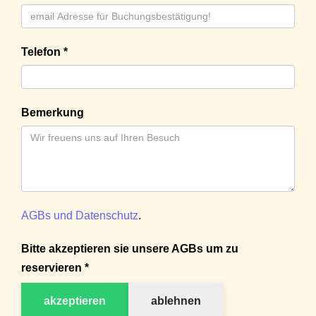
Telefon *
Bemerkung
AGBs und Datenschutz
.
Bitte akzeptieren sie unsere AGBs um zu
reservieren *
akzeptieren
ablehnen