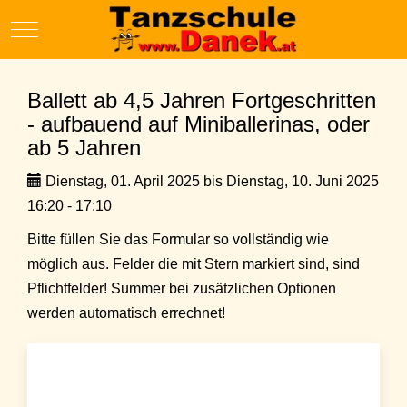
Mobile Menu Toggle
Ballett ab 4,5 Jahren Fortgeschritten
- aufbauend auf Miniballerinas, oder
ab 5 Jahren
Dienstag, 01. April 2025 bis Dienstag, 10. Juni 2025
16:20 - 17:10
Bitte füllen Sie das Formular so vollständig wie
möglich aus. Felder die mit Stern markiert sind, sind
Pflichtfelder! Summer bei zusätzlichen Optionen
werden automatisch errechnet!