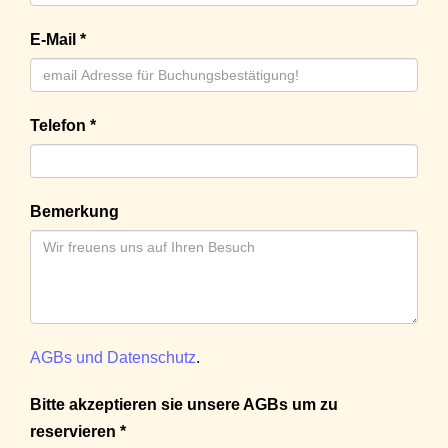
E-Mail *
Telefon *
Bemerkung
AGBs und Datenschutz
.
Bitte akzeptieren sie unsere AGBs um zu
reservieren *