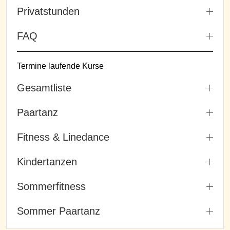
Privatstunden
FAQ
Termine laufende Kurse
Gesamtliste
Paartanz
Fitness & Linedance
Kindertanzen
Sommerfitness
Sommer Paartanz