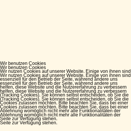
Wir benutzen Cookies
Wir benutzen Cookies
Wir nutzen Cookies auf unserer Website. Einige von ihnen sind
Wir nutzen Cookies auf unserer Website. Einige von ihnen sind
essenziell für den Betrieb der Seite, während andere uns
essenziell für den Betrieb der Seite, während andere uns
helfen, diese Website und die Nutzererfahrung zu verbessern
helfen, diese Website und die Nutzererfahrung zu verbessern
(Tracking Cookies). Sie können selbst entscheiden, ob Sie die
(Tracking Cookies). Sie können selbst entscheiden, ob Sie die
Cookies zulassen möchten. Bitte beachten Sie, dass bei einer
Cookies zulassen möchten. Bitte beachten Sie, dass bei einer
Ablehnung womöglich nicht mehr alle Funktionalitäten der
Ablehnung womöglich nicht mehr alle Funktionalitäten der
Seite zur Verfügung stehen.
Seite zur Verfügung stehen.