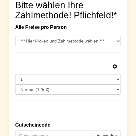
Bitte wählen Ihre
Zahlmethode! Pflichfeld!*
Alle Preise pro Person
Gutscheincode
Anwenden