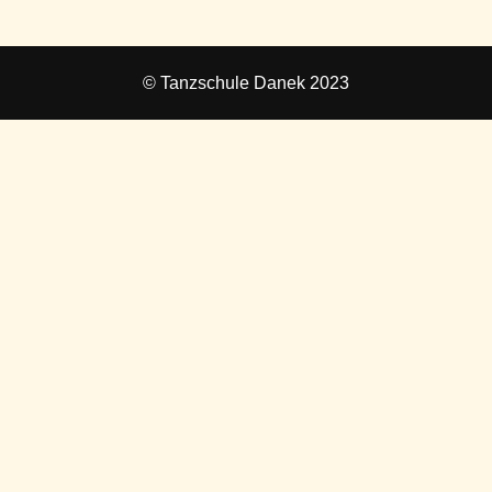
© Tanzschule Danek 2023