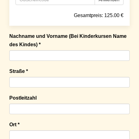
Gesamtpreis:
125.00
€
Nachname und Vorname (Bei Kinderkursen Name
des Kindes) *
Straße *
Postleitzahl
Ort *